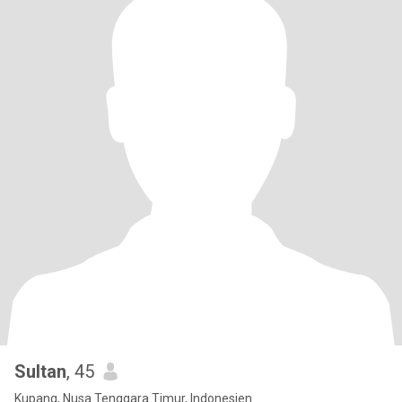
Sultan
, 45
Kupang, Nusa Tenggara Timur, Indonesien