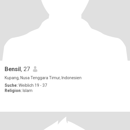
Bensil
, 27
Kupang, Nusa Tenggara Timur, Indonesien
Suche:
Weiblich 19 - 37
Religion:
Islam