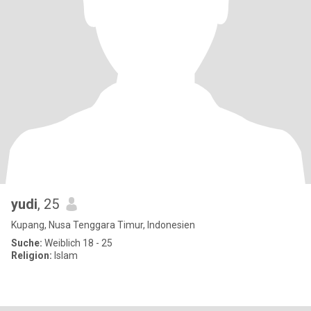
yudi
, 25
Kupang, Nusa Tenggara Timur, Indonesien
Suche:
Weiblich 18 - 25
Religion:
Islam