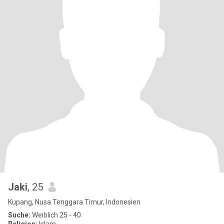
Jaki
, 25
Kupang, Nusa Tenggara Timur, Indonesien
Suche:
Weiblich 25 - 40