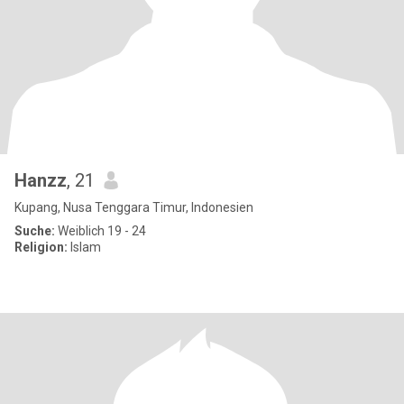
Hanzz
, 21
Kupang, Nusa Tenggara Timur, Indonesien
Suche:
Weiblich 19 - 24
Religion:
Islam