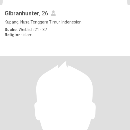
Gibranhunter
, 26
Kupang, Nusa Tenggara Timur, Indonesien
Suche:
Weiblich 21 - 37
Religion:
Islam