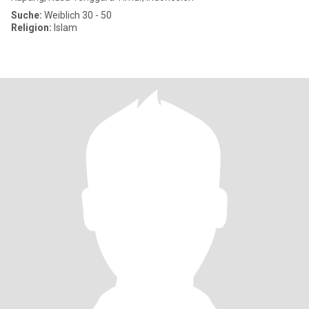
Suche:
Weiblich 30 - 50
Religion:
Islam