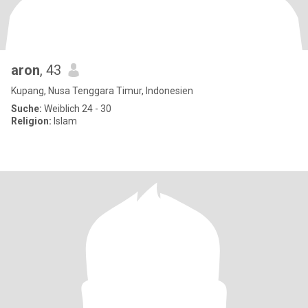
aron
, 43
Kupang, Nusa Tenggara Timur, Indonesien
Suche:
Weiblich 24 - 30
Religion:
Islam