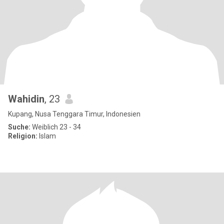
Wahidin
, 23
Kupang, Nusa Tenggara Timur, Indonesien
Suche:
Weiblich 23 - 34
Religion:
Islam