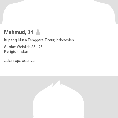
Mahmud
, 34
Kupang, Nusa Tenggara Timur, Indonesien
Suche:
Weiblich 35 - 25
Religion:
Islam
Jalani apa adanya