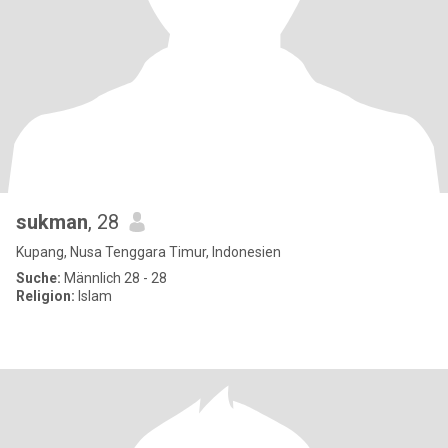
sukman
, 28
Kupang, Nusa Tenggara Timur, Indonesien
Suche:
Männlich 28 - 28
Religion:
Islam