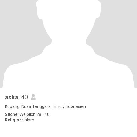
aska
, 40
Kupang, Nusa Tenggara Timur, Indonesien
Suche:
Weiblich 28 - 40
Religion:
Islam