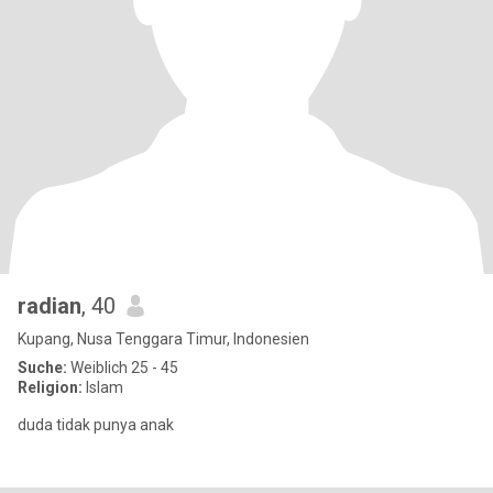
radian
, 40
Kupang, Nusa Tenggara Timur, Indonesien
Suche:
Weiblich 25 - 45
Religion:
Islam
duda tidak punya anak