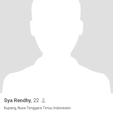
Sya Rendhy
, 22
Kupang, Nusa Tenggara Timur, Indonesien