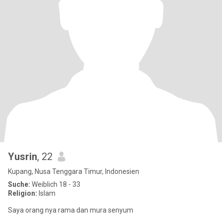
Yusrin
, 22
Kupang, Nusa Tenggara Timur, Indonesien
Suche:
Weiblich 18 - 33
Religion:
Islam
Saya orang nya rama dan mura senyum