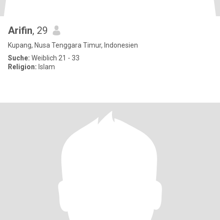
Arifin
, 29
Kupang, Nusa Tenggara Timur, Indonesien
Suche:
Weiblich 21 - 33
Religion:
Islam