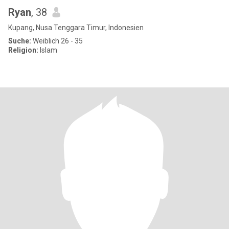
Ryan
, 38
Kupang, Nusa Tenggara Timur, Indonesien
Suche:
Weiblich 26 - 35
Religion:
Islam