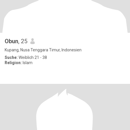
Obun
, 25
Kupang, Nusa Tenggara Timur, Indonesien
Suche:
Weiblich 21 - 38
Religion:
Islam