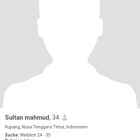
Sultan mahmud
, 34
Kupang, Nusa Tenggara Timur, Indonesien
Suche:
Weiblich 24 - 35