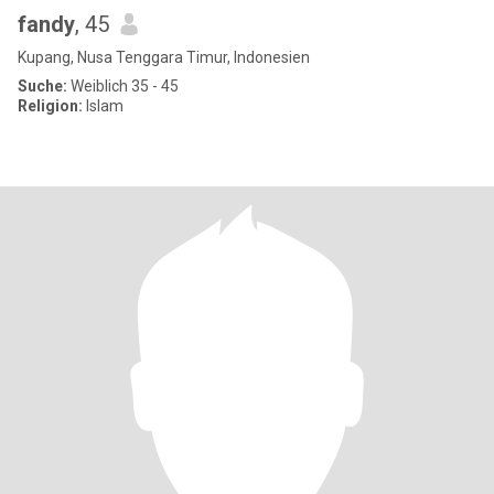
fandy
, 45
Kupang, Nusa Tenggara Timur, Indonesien
Suche:
Weiblich 35 - 45
Religion:
Islam