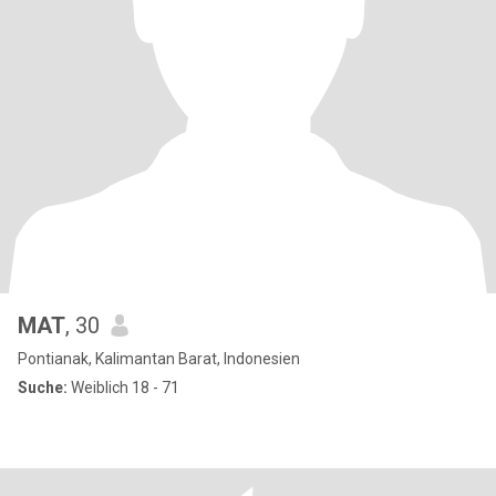
MAT
, 30
Pontianak, Kalimantan Barat, Indonesien
Suche:
Weiblich 18 - 71