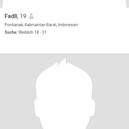
Fadli
, 19
Pontianak, Kalimantan Barat, Indonesien
Suche:
Weiblich 18 - 31