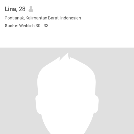
Lina
, 28
Pontianak, Kalimantan Barat, Indonesien
Suche:
Weiblich 30 - 33