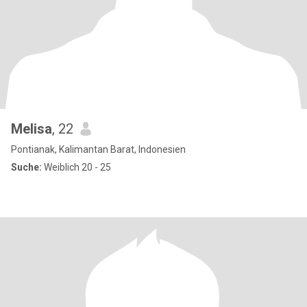
Melisa
, 22
Pontianak, Kalimantan Barat, Indonesien
Suche:
Weiblich 20 - 25