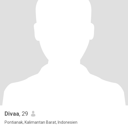
Divaa
, 29
Pontianak, Kalimantan Barat, Indonesien