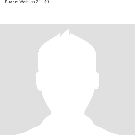
Suche:
Weiblich 22 - 40