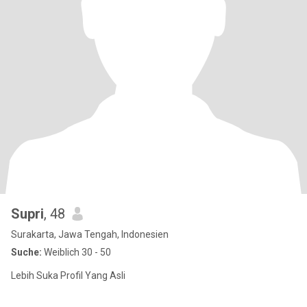
Supri
, 48
Surakarta, Jawa Tengah, Indonesien
Suche:
Weiblich 30 - 50
Lebih Suka Profil Yang Asli