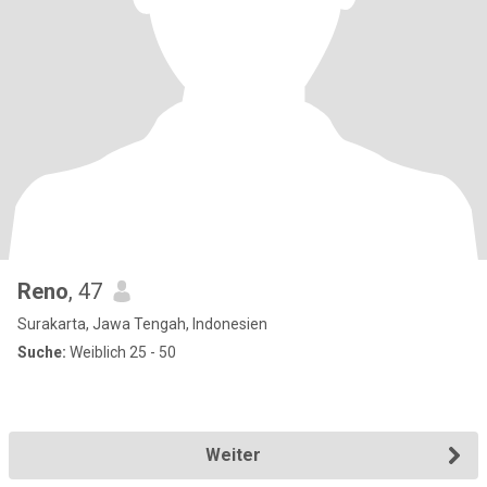
Reno
, 47
Surakarta, Jawa Tengah, Indonesien
Suche:
Weiblich 25 - 50
Weiter