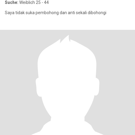
Suche:
Weiblich 25 - 44
Saya tidak suka pembohong dan anti sekali dibohongi