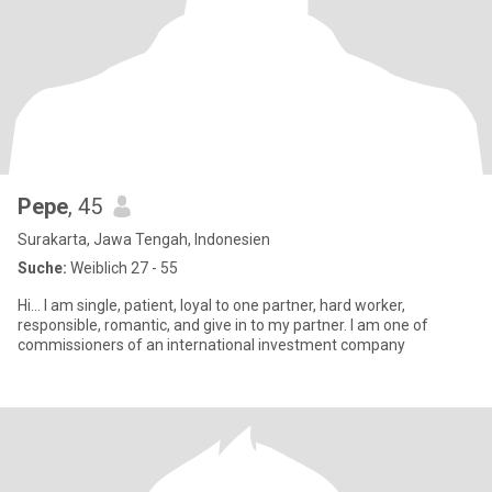
Pepe
, 45
Surakarta, Jawa Tengah, Indonesien
Suche:
Weiblich 27 - 55
Hi... I am single, patient, loyal to one partner, hard worker,
responsible, romantic, and give in to my partner. I am one of
commissioners of an international investment company