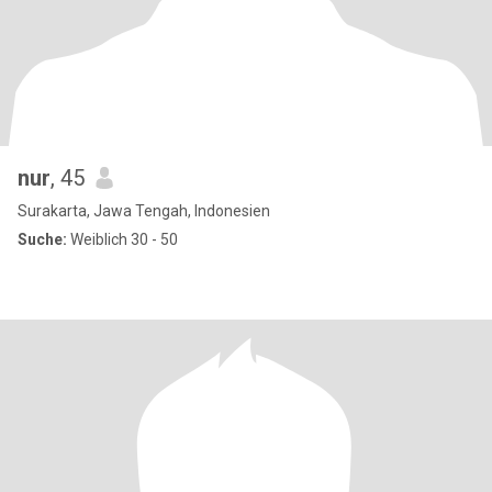
nur
, 45
Surakarta, Jawa Tengah, Indonesien
Suche:
Weiblich 30 - 50