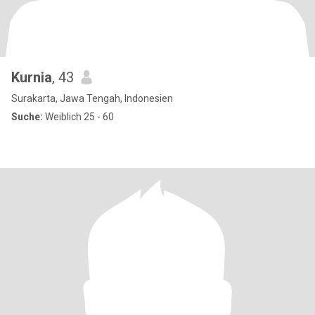
Kurnia
, 43
Surakarta, Jawa Tengah, Indonesien
Suche:
Weiblich 25 - 60