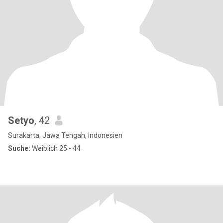
Setyo
, 42
Surakarta, Jawa Tengah, Indonesien
Suche:
Weiblich 25 - 44