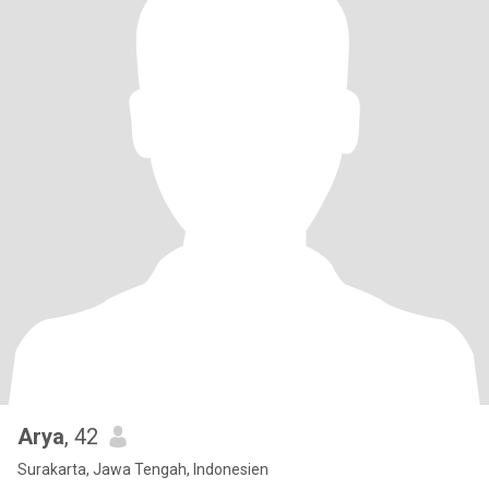
Arya
, 42
Surakarta, Jawa Tengah, Indonesien