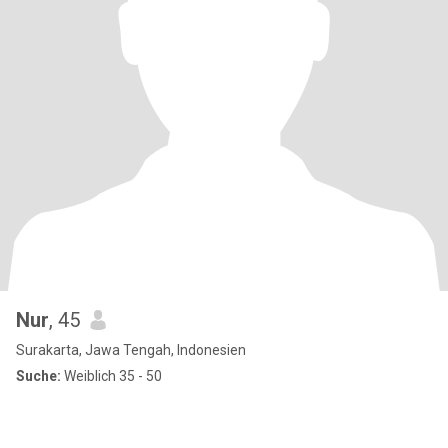
Nur
, 45
Surakarta, Jawa Tengah, Indonesien
Suche:
Weiblich 35 - 50