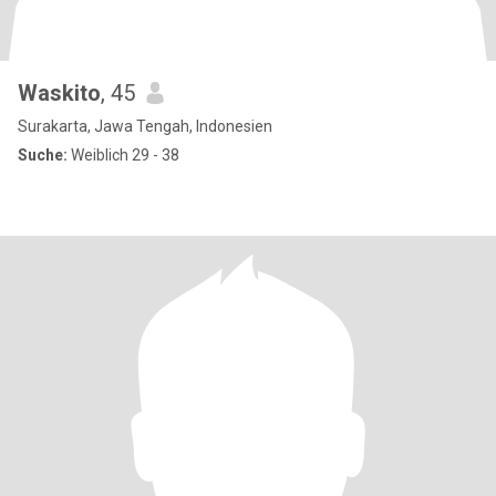
Waskito
, 45
Surakarta, Jawa Tengah, Indonesien
Suche:
Weiblich 29 - 38