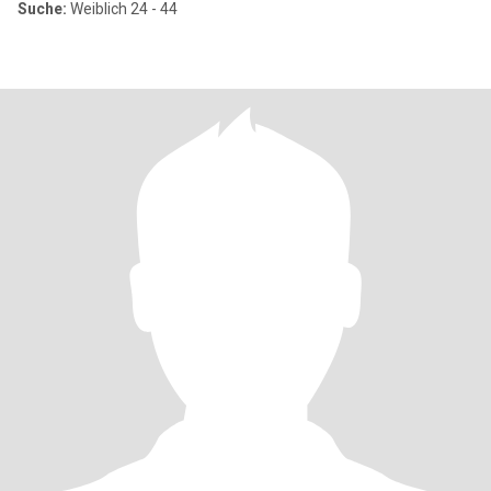
Suche:
Weiblich 24 - 44