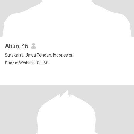
Ahun
, 46
Surakarta, Jawa Tengah, Indonesien
Suche:
Weiblich 31 - 50