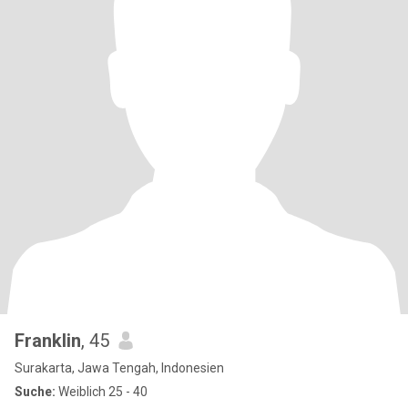
Franklin
, 45
Surakarta, Jawa Tengah, Indonesien
Suche:
Weiblich 25 - 40