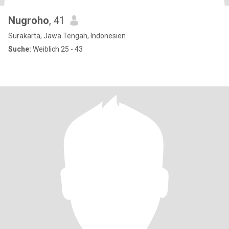
Nugroho
, 41
Surakarta, Jawa Tengah, Indonesien
Suche:
Weiblich 25 - 43