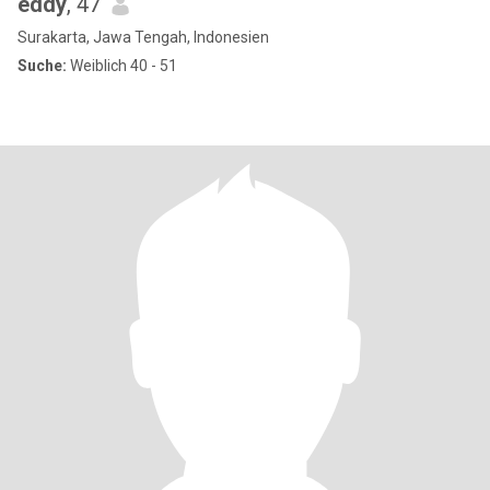
eddy
, 47
Surakarta, Jawa Tengah, Indonesien
Suche:
Weiblich 40 - 51