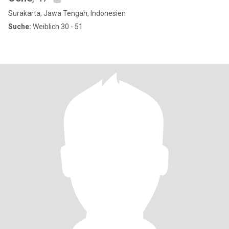
Surakarta, Jawa Tengah, Indonesien
Suche:
Weiblich 30 - 51