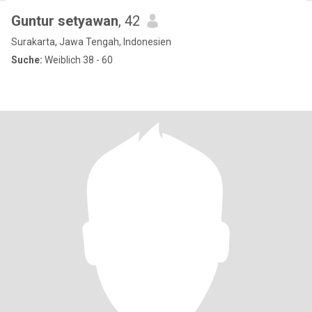
Guntur setyawan
, 42
Surakarta, Jawa Tengah, Indonesien
Suche:
Weiblich 38 - 60