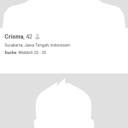
Crisma
, 42
Surakarta, Jawa Tengah, Indonesien
Suche:
Weiblich 25 - 35