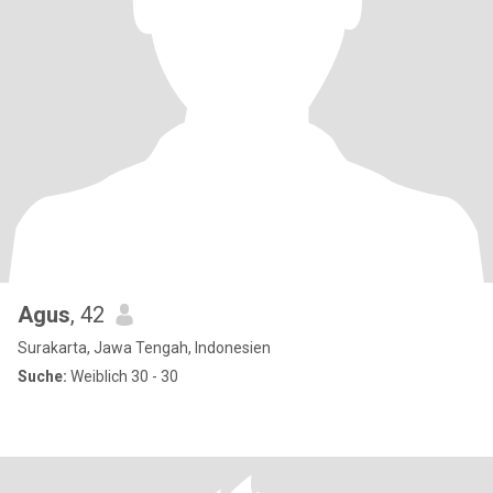
Agus
, 42
Surakarta, Jawa Tengah, Indonesien
Suche:
Weiblich 30 - 30