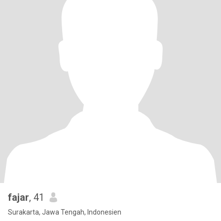
fajar
, 41
Surakarta, Jawa Tengah, Indonesien