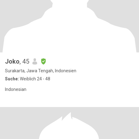
Joko
, 45
Surakarta, Jawa Tengah, Indonesien
Suche:
Weiblich 24 - 48
Indonesian