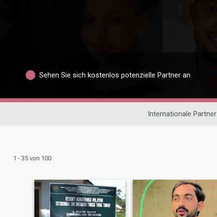
Sehen Sie sich kostenlos potenzielle Partner an
Internationale Partne
1 - 35 von 100