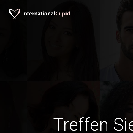
Treffen Si