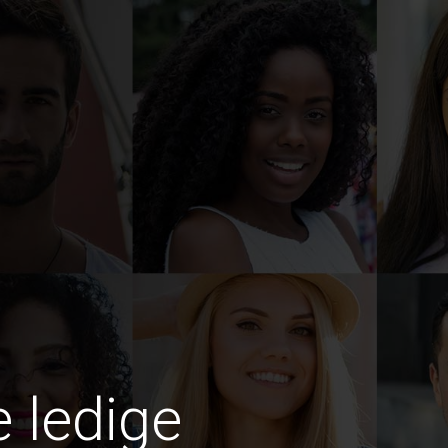
e ledige