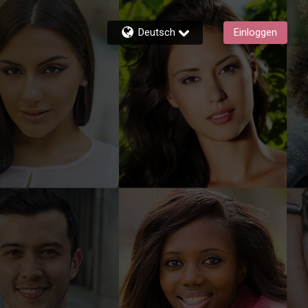
Deutsch
Einloggen