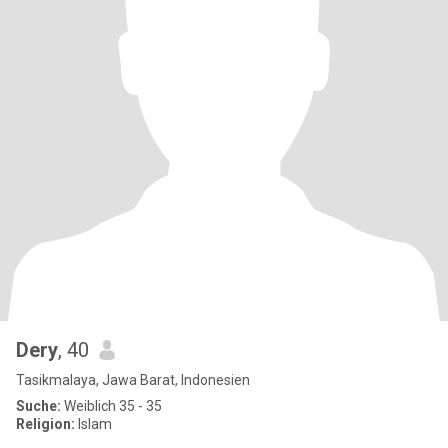
Dery
, 40
Tasikmalaya, Jawa Barat, Indonesien
Suche:
Weiblich 35 - 35
Religion:
Islam