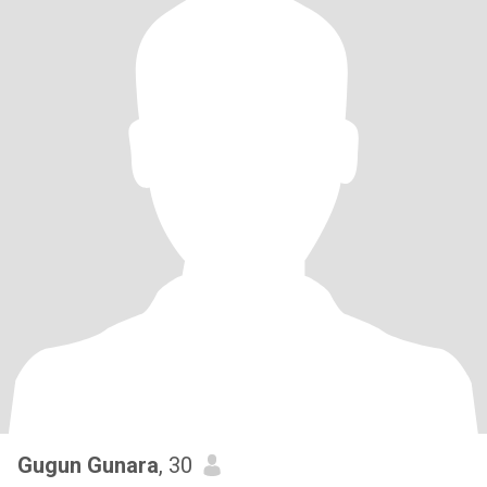
Gugun Gunara
, 30