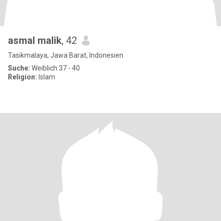
asmal malik
, 42
Tasikmalaya, Jawa Barat, Indonesien
Suche:
Weiblich 37 - 40
Religion:
Islam