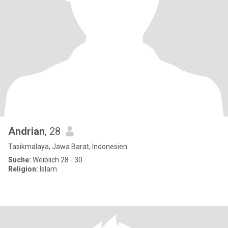
Andrian
, 28
Tasikmalaya, Jawa Barat, Indonesien
Suche:
Weiblich 28 - 30
Religion:
Islam