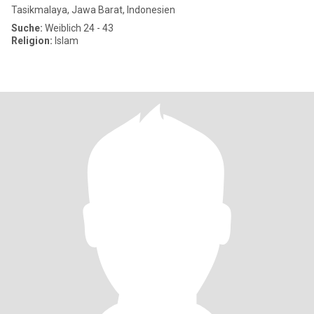
Tasikmalaya, Jawa Barat, Indonesien
Suche:
Weiblich 24 - 43
Religion:
Islam