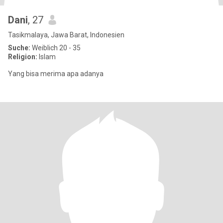
Dani
, 27
Tasikmalaya, Jawa Barat, Indonesien
Suche:
Weiblich 20 - 35
Religion:
Islam
Yang bisa merima apa adanya