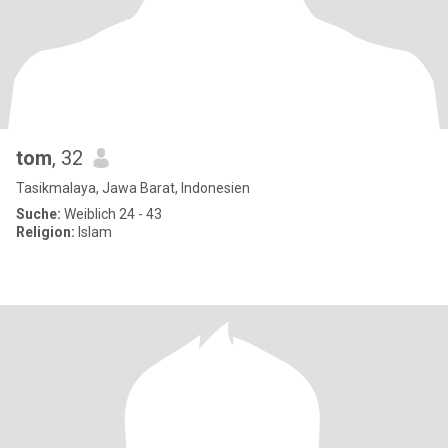
tom
, 32
Tasikmalaya, Jawa Barat, Indonesien
Suche:
Weiblich 24 - 43
Religion:
Islam