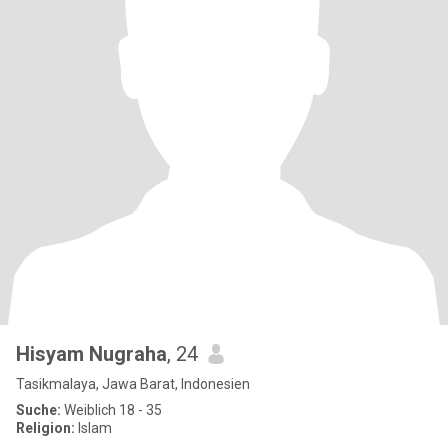
Hisyam Nugraha
, 24
Tasikmalaya, Jawa Barat, Indonesien
Suche:
Weiblich 18 - 35
Religion:
Islam