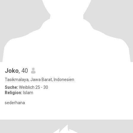
Joko
, 40
Tasikmalaya, Jawa Barat, Indonesien
Suche:
Weiblich 25 - 30
Religion:
Islam
sederhana