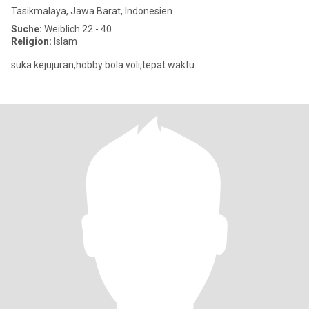
Tasikmalaya, Jawa Barat, Indonesien
Suche:
Weiblich 22 - 40
Religion:
Islam
suka kejujuran,hobby bola voli,tepat waktu.