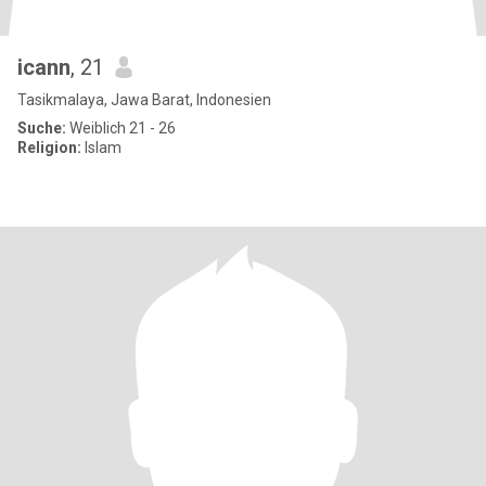
icann
, 21
Tasikmalaya, Jawa Barat, Indonesien
Suche:
Weiblich 21 - 26
Religion:
Islam