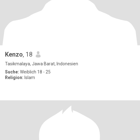
Kenzo
, 18
Tasikmalaya, Jawa Barat, Indonesien
Suche:
Weiblich 18 - 25
Religion:
Islam