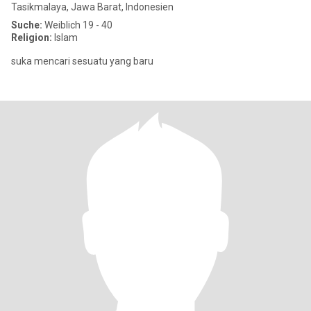
Tasikmalaya, Jawa Barat, Indonesien
Suche:
Weiblich 19 - 40
Religion:
Islam
suka mencari sesuatu yang baru