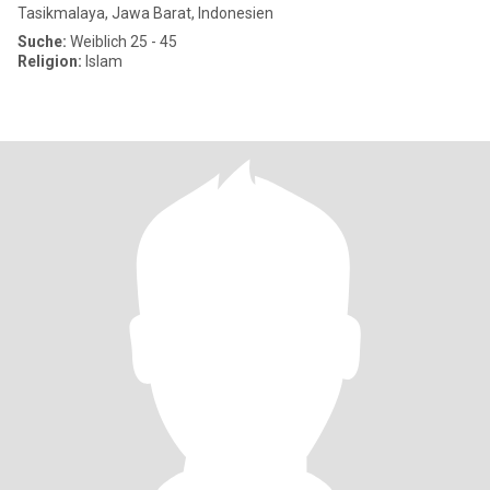
Tasikmalaya, Jawa Barat, Indonesien
Suche:
Weiblich 25 - 45
Religion:
Islam