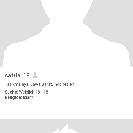
satria
, 18
Tasikmalaya, Jawa Barat, Indonesien
Suche:
Weiblich 18 - 18
Religion:
Islam