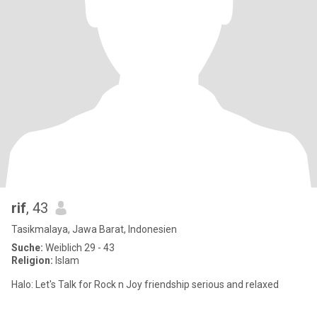
rif
, 43
Tasikmalaya, Jawa Barat, Indonesien
Suche:
Weiblich 29 - 43
Religion:
Islam
Halo: Let's Talk for Rock n Joy friendship serious and relaxed