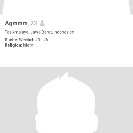
Agmmm
, 23
Tasikmalaya, Jawa Barat, Indonesien
Suche:
Weiblich 23 - 26
Religion:
Islam