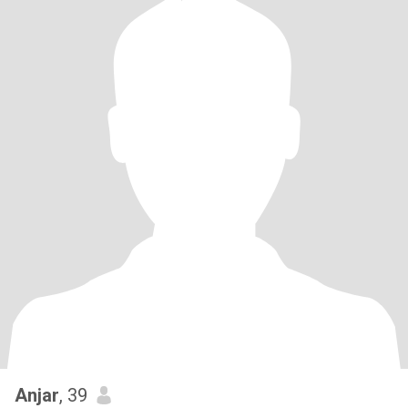
Anjar
, 39