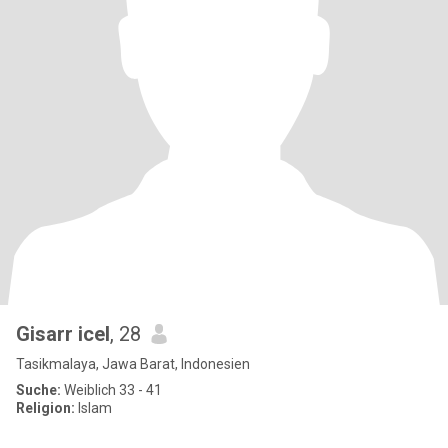
Gisarr icel
, 28
Tasikmalaya, Jawa Barat, Indonesien
Suche:
Weiblich 33 - 41
Religion:
Islam