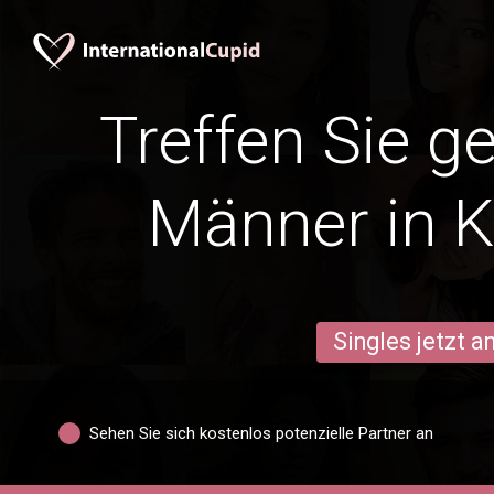
Treffen Sie g
Männer in 
Singles jetzt 
Sehen Sie sich kostenlos potenzielle Partner an