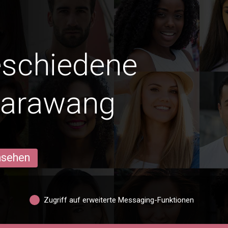
eschiedene
Karawang
ansehen
Zugriff auf erweiterte Messaging-Funktionen