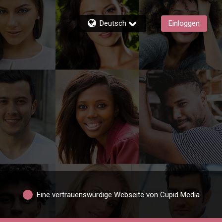
Deutsch
Einloggen
Eine vertrauenswürdige Webseite von Cupid Media