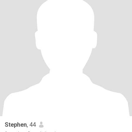
Stephen
, 44