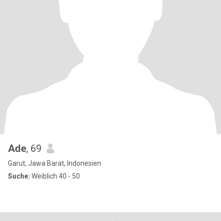
Ade
, 69
Garut, Jawa Barat, Indonesien
Suche:
Weiblich 40 - 50