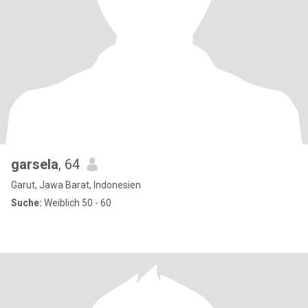
garsela
, 64
Garut, Jawa Barat, Indonesien
Suche:
Weiblich 50 - 60