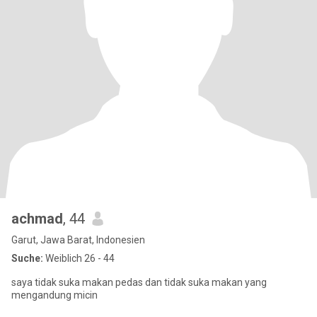
achmad
, 44
Garut, Jawa Barat, Indonesien
Suche:
Weiblich 26 - 44
saya tidak suka makan pedas dan tidak suka makan yang
mengandung micin