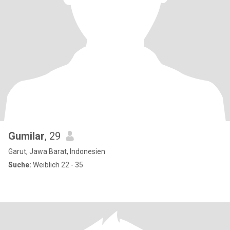
Gumilar
, 29
Garut, Jawa Barat, Indonesien
Suche:
Weiblich 22 - 35