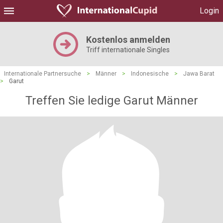
Login
Kostenlos anmelden
Triff internationale Singles
Internationale Partnersuche
>
Männer
>
Indonesische
>
Jawa Barat
>
Garut
Treffen Sie ledige Garut Männer