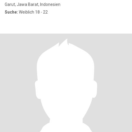
Garut, Jawa Barat, Indonesien
Suche:
Weiblich 18 - 22