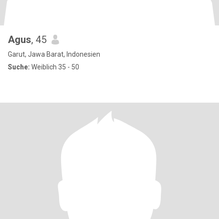
Agus
, 45
Garut, Jawa Barat, Indonesien
Suche:
Weiblich 35 - 50