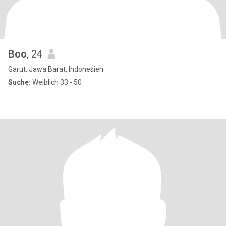
Boo
, 24
Garut, Jawa Barat, Indonesien
Suche:
Weiblich 33 - 50