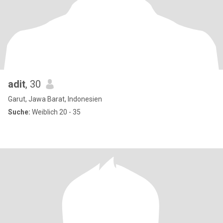
adit
, 30
Garut, Jawa Barat, Indonesien
Suche:
Weiblich 20 - 35