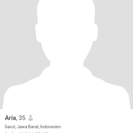
Aria
, 35
Garut, Jawa Barat, Indonesien