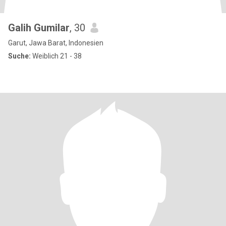
Galih Gumilar
, 30
Garut, Jawa Barat, Indonesien
Suche:
Weiblich 21 - 38