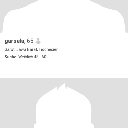
garsela
, 65
Garut, Jawa Barat, Indonesien
Suche:
Weiblich 48 - 60