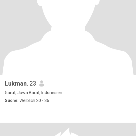
Lukman
, 23
Garut, Jawa Barat, Indonesien
Suche:
Weiblich 20 - 36