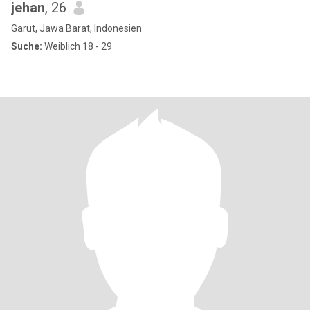
jehan
, 26
Garut, Jawa Barat, Indonesien
Suche:
Weiblich 18 - 29