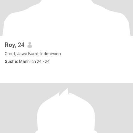
Roy
, 24
Garut, Jawa Barat, Indonesien
Suche:
Männlich 24 - 24