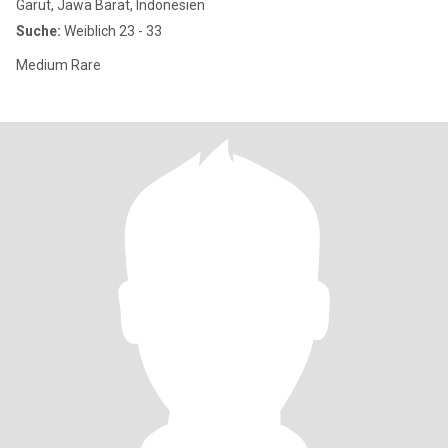
Garut, Jawa Barat, Indonesien
Suche:
Weiblich 23 - 33
Medium Rare