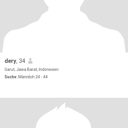
dery
, 34
Garut, Jawa Barat, Indonesien
Suche:
Männlich 24 - 44