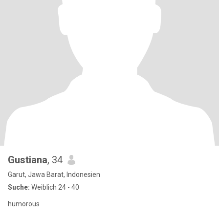
Gustiana
, 34
Garut, Jawa Barat, Indonesien
Suche:
Weiblich 24 - 40
humorous