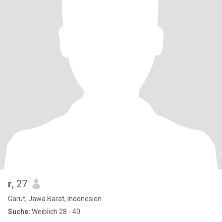
r
, 27
Garut, Jawa Barat, Indonesien
Suche:
Weiblich 28 - 40