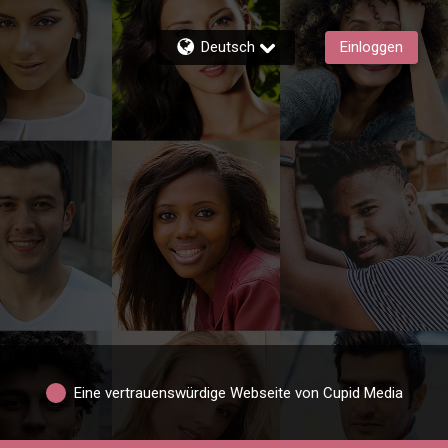
Deutsch
Einloggen
Eine vertrauenswürdige Webseite von Cupid Media