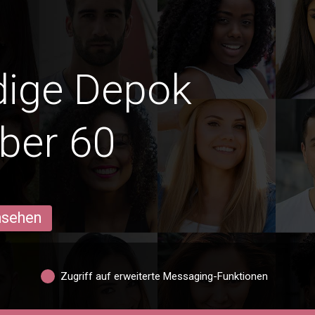
edige Depok
ber 60
ansehen
Zugriff auf erweiterte Messaging-Funktionen