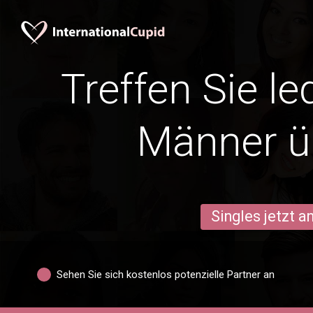
Treffen Sie l
Männer ü
Singles jetzt 
Sehen Sie sich kostenlos potenzielle Partner an