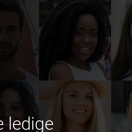
e ledige