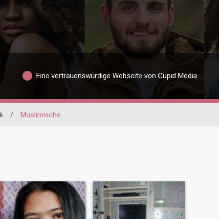
Eine vertrauenswürdige Webseite von Cupid Media
k
/
Muslimische