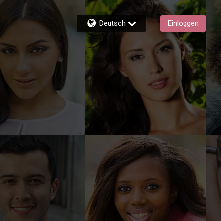
Deutsch
Einloggen