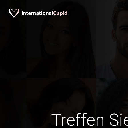
Treffen Si