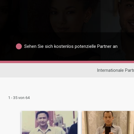
Sehen Sie sich kostenlos potenzielle Partner an
Internationale Par
1 - 35 von 64