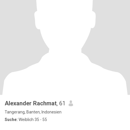
Alexander Rachmat
, 61
Tangerang, Banten, Indonesien
Suche:
Weiblich 35 - 55