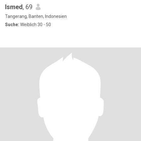
Ismed
, 69
Tangerang, Banten, Indonesien
Suche:
Weiblich 30 - 50