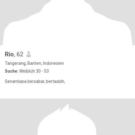
Rio
, 62
Tangerang, Banten, Indonesien
Suche:
Weiblich 30 - 53
Senantiasa bersabar, bertasbih,