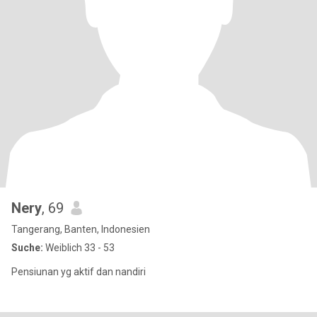
Nery
, 69
Tangerang, Banten, Indonesien
Suche:
Weiblich 33 - 53
Pensiunan yg aktif dan nandiri