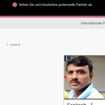
Sehen Sie sich kostenlos potenzielle Partner an
Internationale 
1 - 4 von 4
Santosh