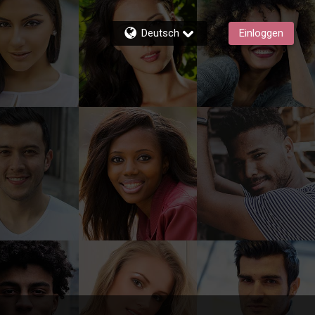
Deutsch
Einloggen