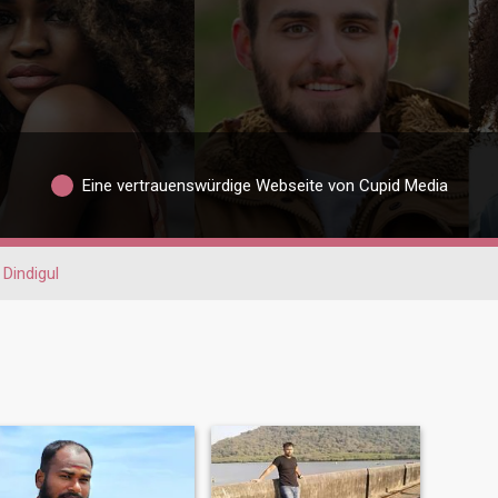
Eine vertrauenswürdige Webseite von Cupid Media
Dindigul