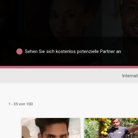
Sehen Sie sich kostenlos potenzielle Partner an
Interna
1 - 35 von 100