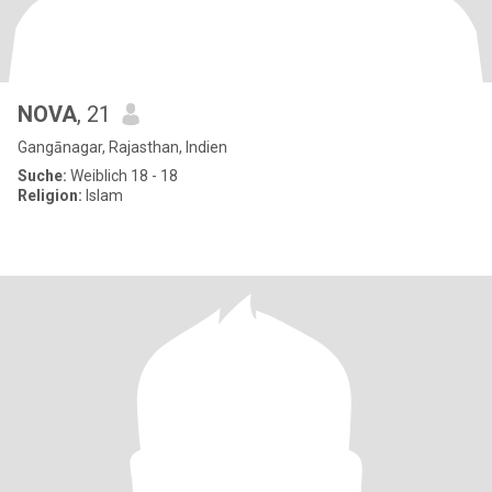
NOVA
, 21
Gangānagar, Rajasthan, Indien
Suche:
Weiblich 18 - 18
Religion:
Islam