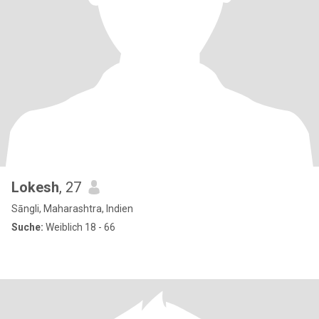
Lokesh
, 27
Sāngli, Maharashtra, Indien
Suche:
Weiblich 18 - 66