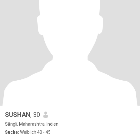
SUSHAN
, 30
Sāngli, Maharashtra, Indien
Suche:
Weiblich 40 - 45