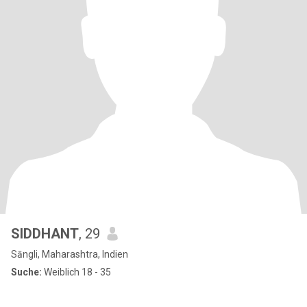
SIDDHANT
, 29
Sāngli, Maharashtra, Indien
Suche:
Weiblich 18 - 35