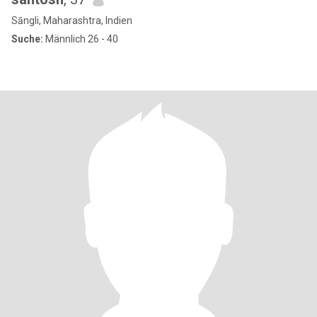
Sāngli, Maharashtra, Indien
Suche:
Männlich 26 - 40