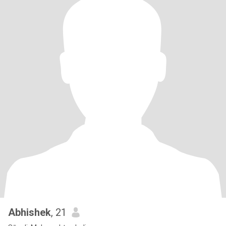
Abhishek
, 21