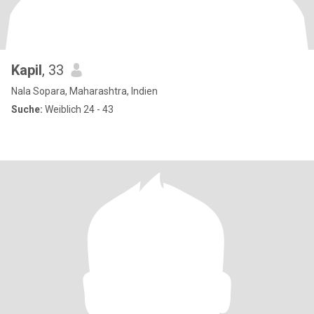
Kapil
, 33
Nala Sopara, Maharashtra, Indien
Suche:
Weiblich 24 - 43