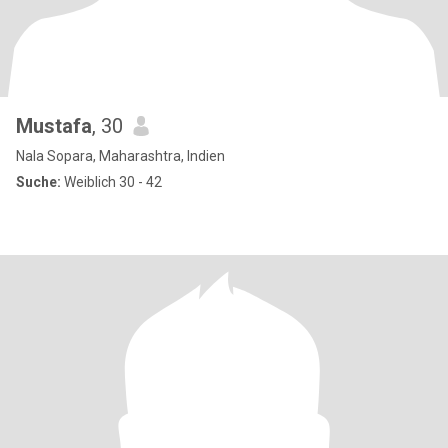
Mustafa
, 30
Nala Sopara, Maharashtra, Indien
Suche:
Weiblich 30 - 42