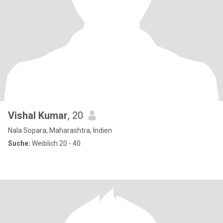
Vishal Kumar
, 20
Nala Sopara, Maharashtra, Indien
Suche:
Weiblich 20 - 40