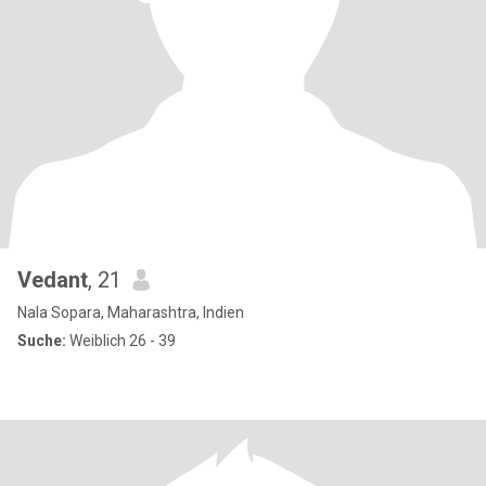
Vedant
, 21
Nala Sopara, Maharashtra, Indien
Suche:
Weiblich 26 - 39