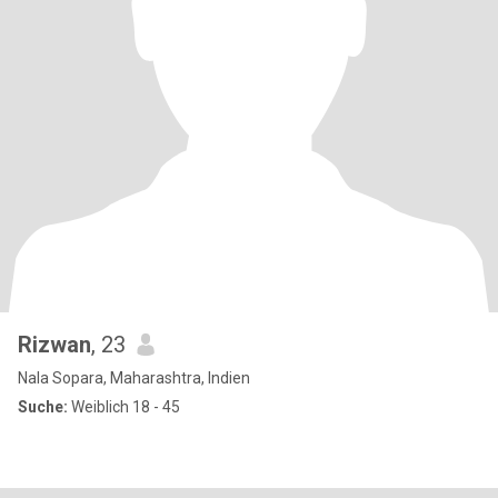
Rizwan
, 23
Nala Sopara, Maharashtra, Indien
Suche:
Weiblich 18 - 45