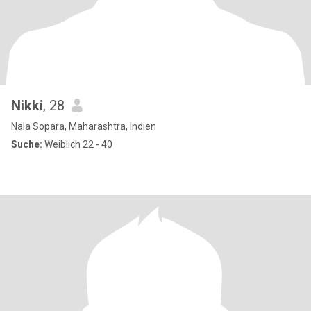
Nikki
, 28
Nala Sopara, Maharashtra, Indien
Suche:
Weiblich 22 - 40