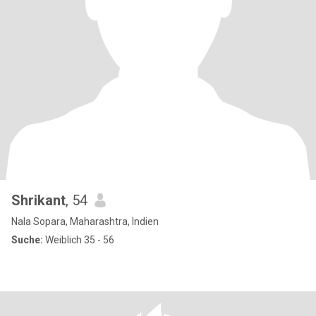
Shrikant
, 54
Nala Sopara, Maharashtra, Indien
Suche:
Weiblich 35 - 56