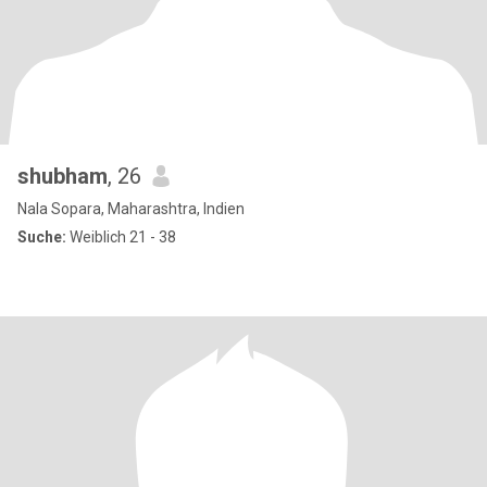
shubham
, 26
Nala Sopara, Maharashtra, Indien
Suche:
Weiblich 21 - 38