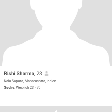
Rishi Sharma
, 23
Nala Sopara, Maharashtra, Indien
Suche:
Weiblich 23 - 70