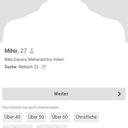
Mihir
, 27
Nala Sopara, Maharashtra, Indien
Suche:
Weiblich 22 - 37
Weiter
Das könnte Sie auch interessieren:
Über 40
Über 50
Über 60
Christliche