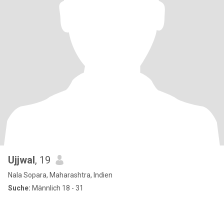
Ujjwal
, 19
Nala Sopara, Maharashtra, Indien
Suche:
Männlich 18 - 31