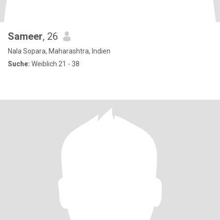
Sameer
, 26
Nala Sopara, Maharashtra, Indien
Suche:
Weiblich 21 - 38