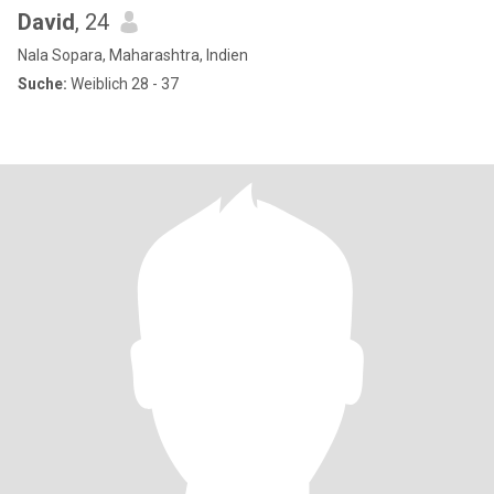
David
, 24
Nala Sopara, Maharashtra, Indien
Suche:
Weiblich 28 - 37