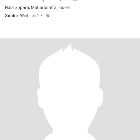
Nala Sopara, Maharashtra, Indien
Suche:
Weiblich 27 - 45