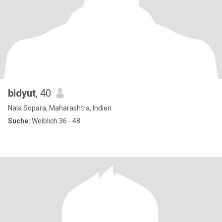
bidyut
, 40
Nala Sopara, Maharashtra, Indien
Suche:
Weiblich 36 - 48