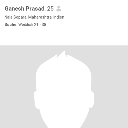
Ganesh Prasad
, 25
Nala Sopara, Maharashtra, Indien
Suche:
Weiblich 21 - 38