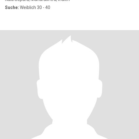
Suche:
Weiblich 30 - 40