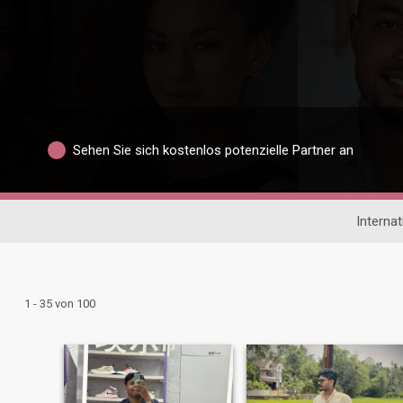
Sehen Sie sich kostenlos potenzielle Partner an
Interna
1 - 35 von 100