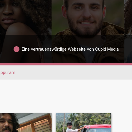
Eine vertrauenswürdige Webseite von Cupid Media
appuram