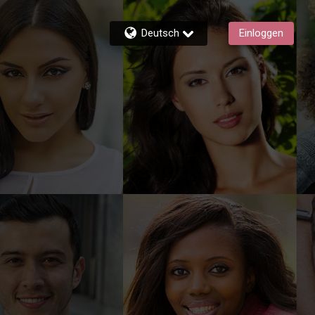
Deutsch
Einloggen