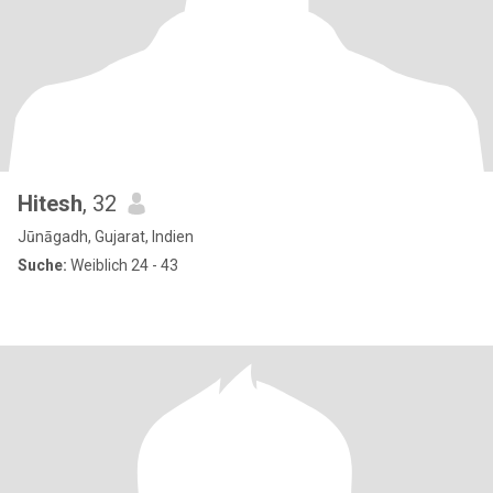
Hitesh
, 32
Jūnāgadh, Gujarat, Indien
Suche:
Weiblich 24 - 43