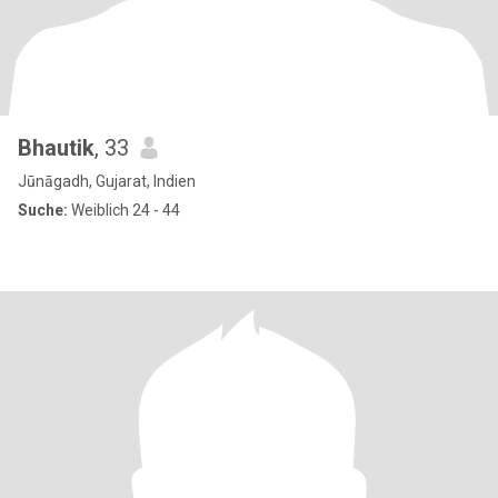
Bhautik
, 33
Jūnāgadh, Gujarat, Indien
Suche:
Weiblich 24 - 44