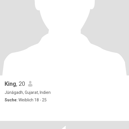
King
, 20
Jūnāgadh, Gujarat, Indien
Suche:
Weiblich 18 - 25