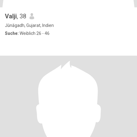
Valji
, 38
Jūnāgadh, Gujarat, Indien
Suche:
Weiblich 26 - 46