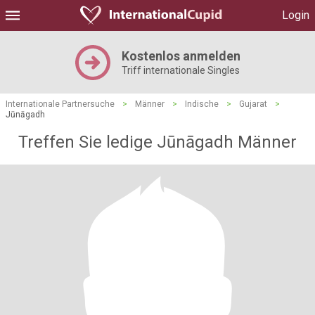
Login
Kostenlos anmelden
Triff internationale Singles
Internationale Partnersuche
>
Männer
>
Indische
>
Gujarat
>
Jūnāgadh
Treffen Sie ledige Jūnāgadh Männer