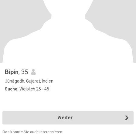
Bipin
, 35
Jūnāgadh, Gujarat, Indien
Suche:
Weiblich 25 - 45
Weiter
Das könnte Sie auch interessieren: