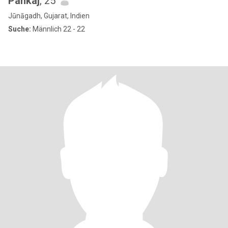
Pankaj
, 25
Jūnāgadh, Gujarat, Indien
Suche:
Männlich 22 - 22