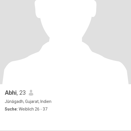
Abhi
, 23
Jūnāgadh, Gujarat, Indien
Suche:
Weiblich 26 - 37