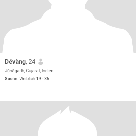
Dévàng
, 24
Jūnāgadh, Gujarat, Indien
Suche:
Weiblich 19 - 36