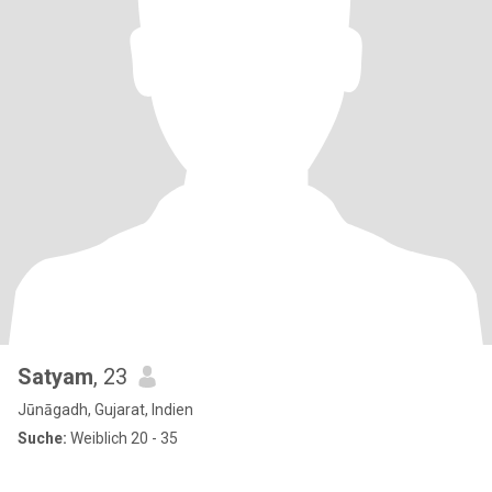
Satyam
, 23
Jūnāgadh, Gujarat, Indien
Suche:
Weiblich 20 - 35