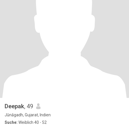
Deepak
, 49
Jūnāgadh, Gujarat, Indien
Suche:
Weiblich 40 - 52