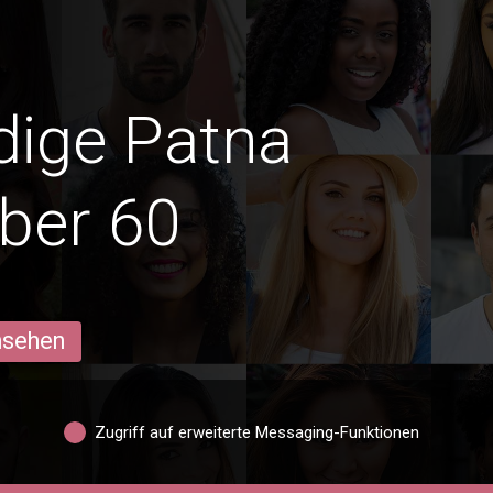
edige Patna
ber 60
ansehen
Zugriff auf erweiterte Messaging-Funktionen