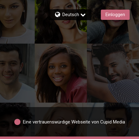
Deutsch
Einloggen
Eine vertrauenswürdige Webseite von Cupid Media