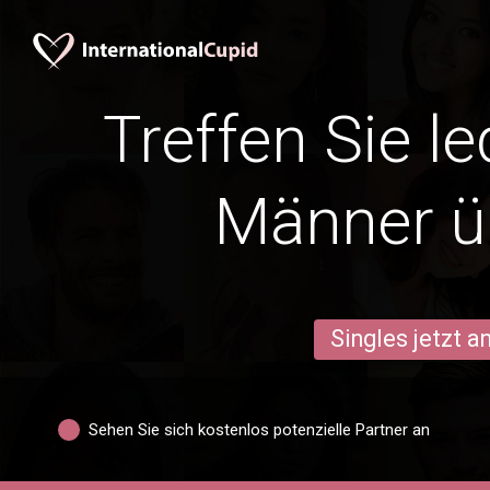
Treffen Sie l
Männer ü
Singles jetzt 
Sehen Sie sich kostenlos potenzielle Partner an