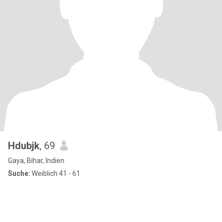
Hdubjk
, 69
Gaya, Bihar, Indien
Suche:
Weiblich 41 - 61