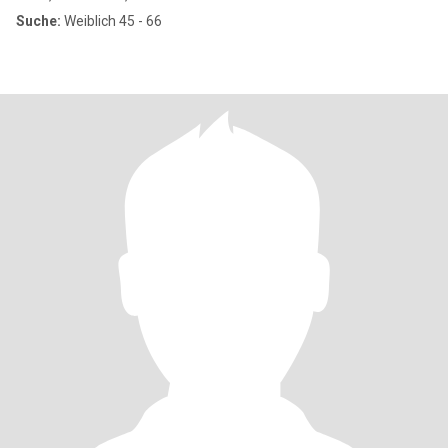
Suche:
Weiblich 45 - 66