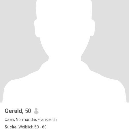
Gerald
, 50
Caen, Normandie, Frankreich
Suche:
Weiblich 50 - 60