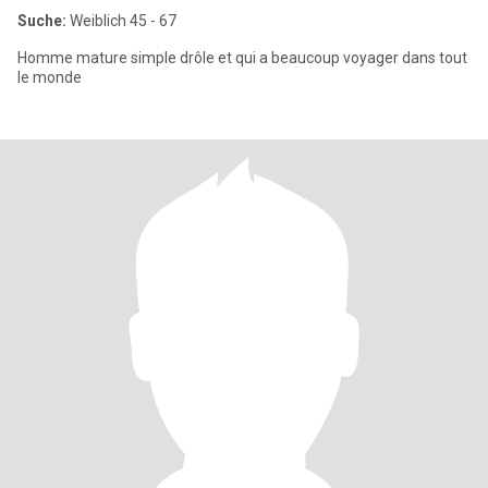
Suche:
Weiblich 45 - 67
Homme mature simple drôle et qui a beaucoup voyager dans tout
le monde