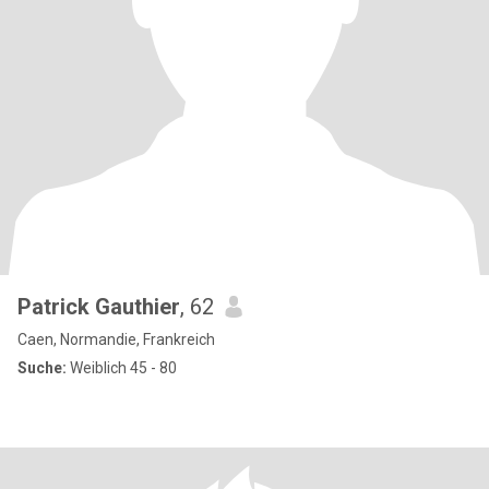
Patrick Gauthier
, 62
Caen, Normandie, Frankreich
Suche:
Weiblich 45 - 80