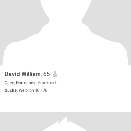
David William
, 65
Caen, Normandie, Frankreich
Suche:
Weiblich 46 - 76