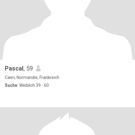
Pascal
, 59
Caen, Normandie, Frankreich
Suche:
Weiblich 39 - 60