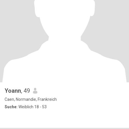
Yoann
, 49
Caen, Normandie, Frankreich
Suche:
Weiblich 18 - 53