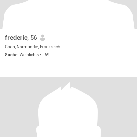
frederic
, 56
Caen, Normandie, Frankreich
Suche:
Weiblich 57 - 69