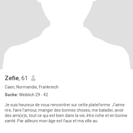
Zefie
, 61
Caen, Normandie, Frankreich
Suche:
Weiblich 29 - 42
Je suis heureux de vous rencontrer sur cette plateforme. J'aime
rire, faire l'amour, manger des bonnes choses, me balader, avoir
des ami(e)s, tout ce qui est bien dans la vie, être riche et en bonne
santé. Par ailleurs mon âge est faux et ma ville au