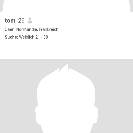
tom
, 26
Caen, Normandie, Frankreich
Suche:
Weiblich 21 - 38