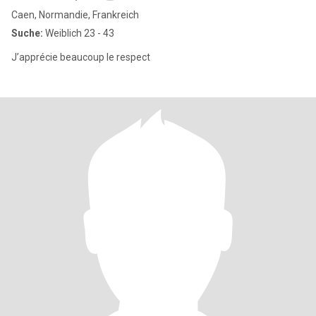
Caen, Normandie, Frankreich
Suche:
Weiblich 23 - 43
J’apprécie beaucoup le respect