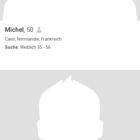
Michel
, 50
Caen, Normandie, Frankreich
Suche:
Weiblich 35 - 56