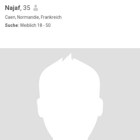
Najaf
, 35
Caen, Normandie, Frankreich
Suche:
Weiblich 18 - 50