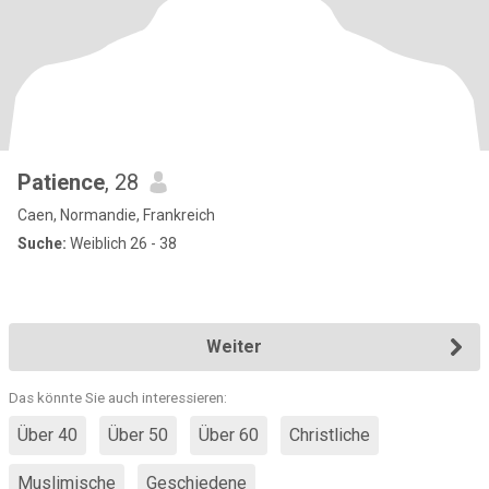
Patience
, 28
Caen, Normandie, Frankreich
Suche:
Weiblich 26 - 38
Weiter
Das könnte Sie auch interessieren:
Über 40
Über 50
Über 60
Christliche
Muslimische
Geschiedene