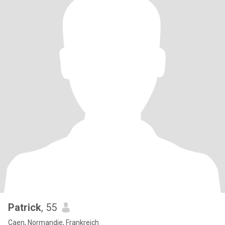
Patrick
, 55
Caen, Normandie, Frankreich