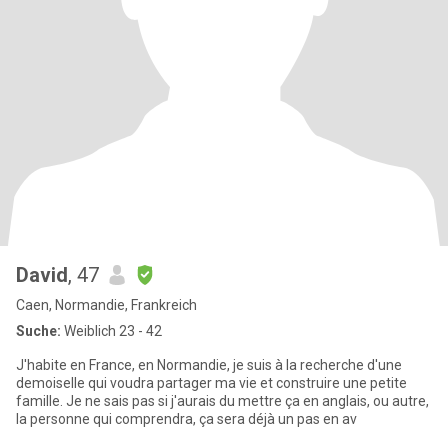
David
, 47
Caen, Normandie, Frankreich
Suche:
Weiblich 23 - 42
J'habite en France, en Normandie, je suis à la recherche d'une
demoiselle qui voudra partager ma vie et construire une petite
famille. Je ne sais pas si j'aurais du mettre ça en anglais, ou autre,
la personne qui comprendra, ça sera déjà un pas en av