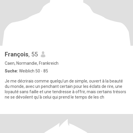
François
, 55
Caen, Normandie, Frankreich
Suche:
Weiblich 50 - 85
Je me décrirais comme quelqu’un de simple, ouvert à la beauté
du monde, avec un penchant certain pour les éclats de rire, une
loyauté sans faille et une tendresse à offrir, mais certains trésors
ne se dévoilent qu’à celui qui prend le temps de les ch