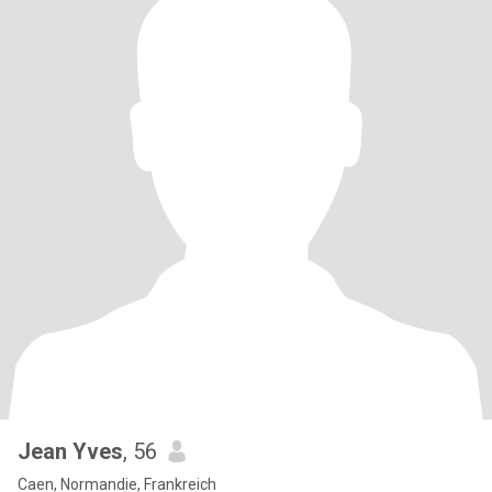
Jean Yves
, 56
Caen, Normandie, Frankreich