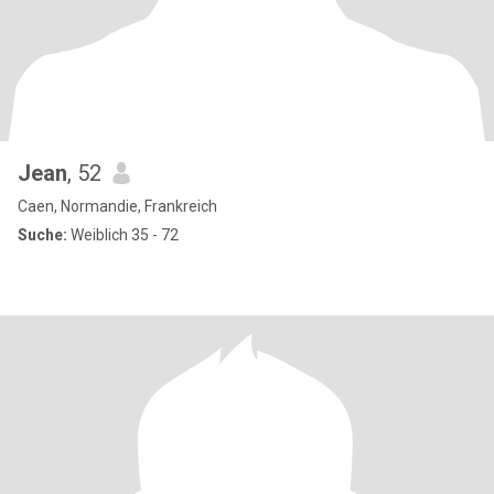
Jean
, 52
Caen, Normandie, Frankreich
Suche:
Weiblich 35 - 72