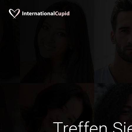
Treffen Si