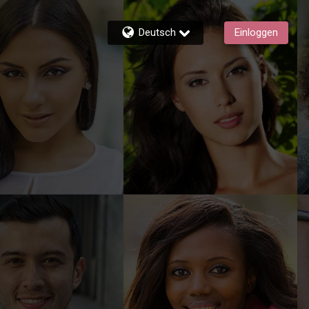
Deutsch
Einloggen