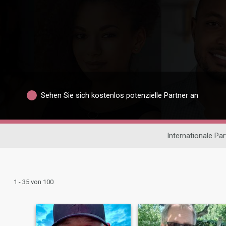
Sehen Sie sich kostenlos potenzielle Partner an
Internationale Pa
1 - 35 von 100