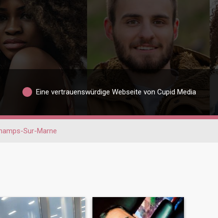
Eine vertrauenswürdige Webseite von Cupid Media
hamps-Sur-Marne