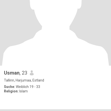
Usman
, 23
Tallinn, Harjumaa, Estland
Suche:
Weiblich 19 - 33
Religion:
Islam