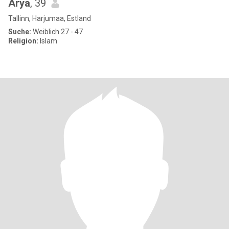
Arya
, 39
Tallinn, Harjumaa, Estland
Suche:
Weiblich 27 - 47
Religion:
Islam