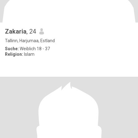
Zakaria
, 24
Tallinn, Harjumaa, Estland
Suche:
Weiblich 18 - 37
Religion:
Islam