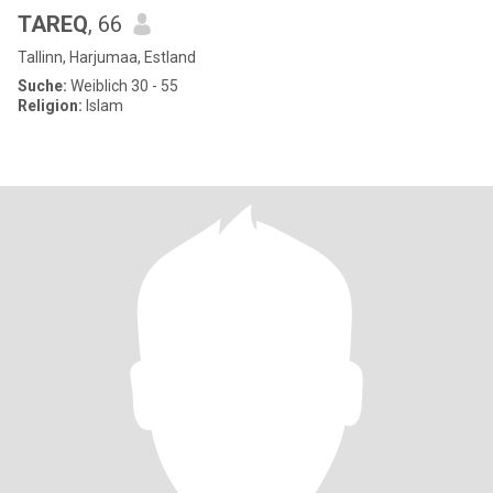
TAREQ
, 66
Tallinn, Harjumaa, Estland
Suche:
Weiblich 30 - 55
Religion:
Islam