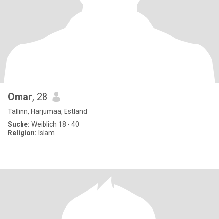
Omar
, 28
Tallinn, Harjumaa, Estland
Suche:
Weiblich 18 - 40
Religion:
Islam