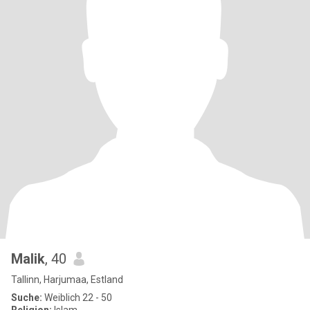
Malik
, 40
Tallinn, Harjumaa, Estland
Suche:
Weiblich 22 - 50