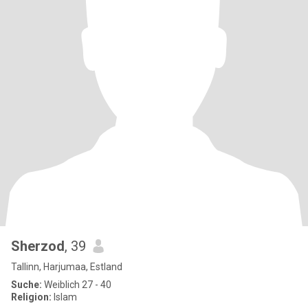
Sherzod
, 39
Tallinn, Harjumaa, Estland
Suche:
Weiblich 27 - 40
Religion:
Islam