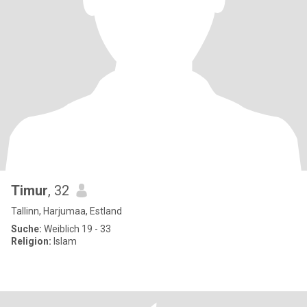
Timur
, 32
Tallinn, Harjumaa, Estland
Suche:
Weiblich 19 - 33
Religion:
Islam