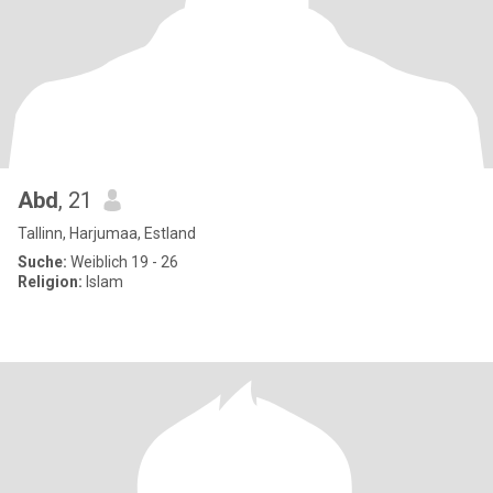
Abd
, 21
Tallinn, Harjumaa, Estland
Suche:
Weiblich 19 - 26
Religion:
Islam