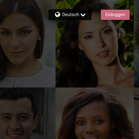
Deutsch
Einloggen