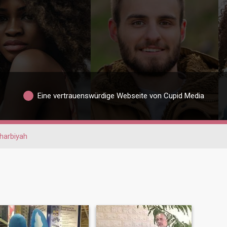
Eine vertrauenswürdige Webseite von Cupid Media
harbiyah