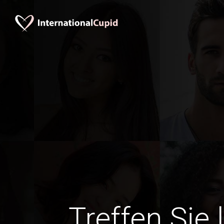
Treffen Sie 