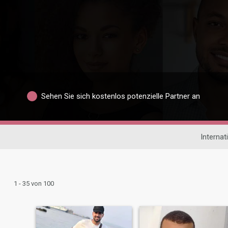
Sehen Sie sich kostenlos potenzielle Partner an
Internat
1 - 35 von 100