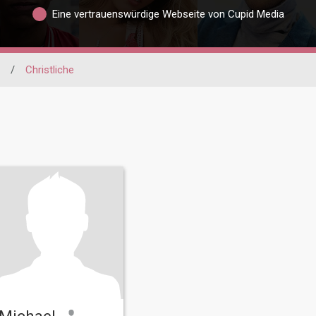
Eine vertrauenswürdige Webseite von Cupid Media
/
Christliche
Michael