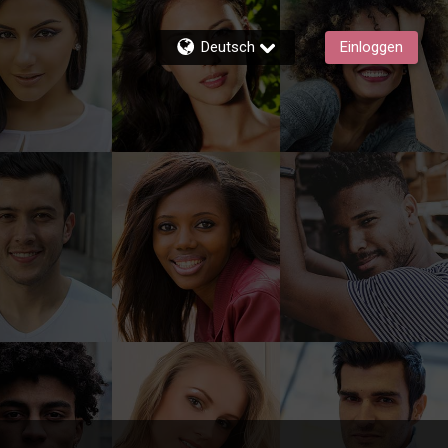
Deutsch
Einloggen