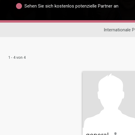
Sehen Sie sich kostenlos potenzielle Partner an
Internationale 
1 - 4 von 4
general