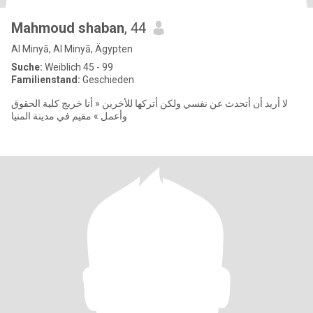
Mahmoud shaban
, 44
Al Minyā, Al Minyā, Ägypten
Suche:
Weiblich 45 - 99
Familienstand:
Geschieden
لا أريد أن أتحدث عن نفسي ولكن أتركها للأخرين « أنا خريج كلية الحقوق
وأعمل » مقيم في مدينة المنيا