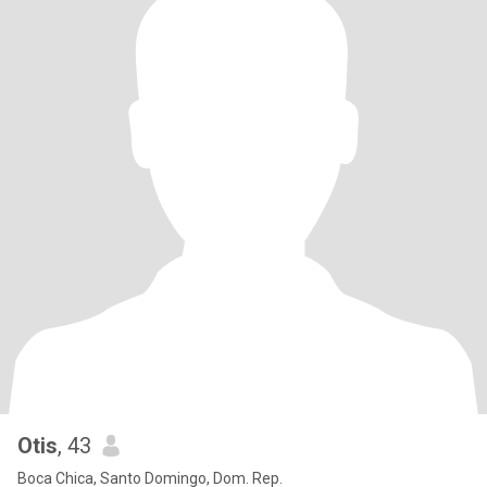
Otis
, 43
Boca Chica, Santo Domingo, Dom. Rep.