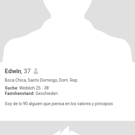
Edwin
, 37
Boca Chica, Santo Domingo, Dom. Rep.
Suche:
Weiblich 25 - 38
Familienstand:
Geschieden
Soy de lo 90 alguien que piensa en los valores y principios