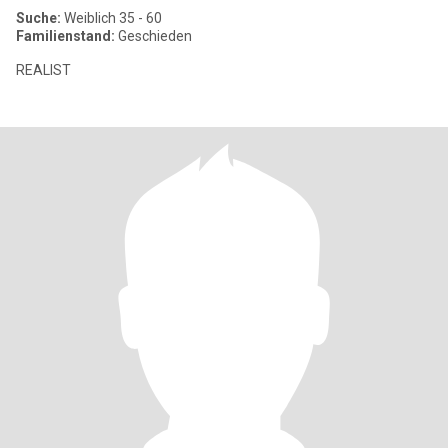
Suche:
Weiblich 35 - 60
Familienstand:
Geschieden
REALIST