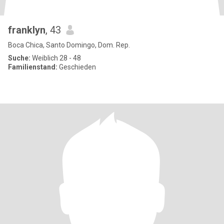
franklyn
, 43
Boca Chica, Santo Domingo, Dom. Rep.
Suche:
Weiblich 28 - 48
Familienstand:
Geschieden