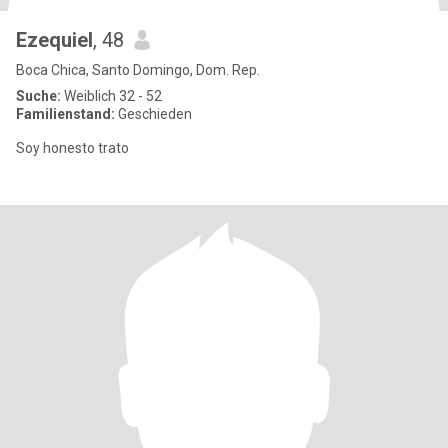
Ezequiel
, 48
Boca Chica, Santo Domingo, Dom. Rep.
Suche:
Weiblich 32 - 52
Familienstand:
Geschieden
Soy honesto trato