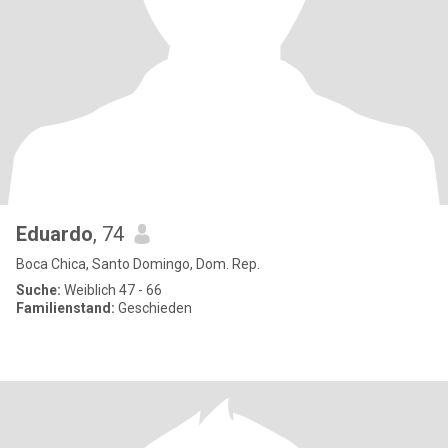
Eduardo
, 74
Boca Chica, Santo Domingo, Dom. Rep.
Suche:
Weiblich 47 - 66
Familienstand:
Geschieden