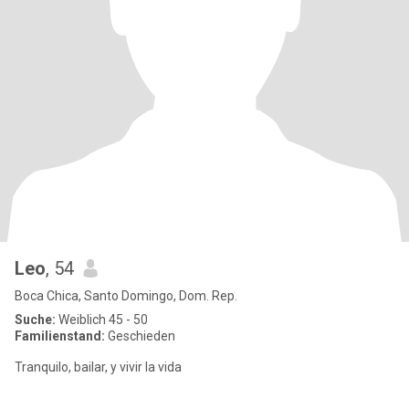
Leo
, 54
Boca Chica, Santo Domingo, Dom. Rep.
Suche:
Weiblich 45 - 50
Familienstand:
Geschieden
Tranquilo, bailar, y vivir la vida