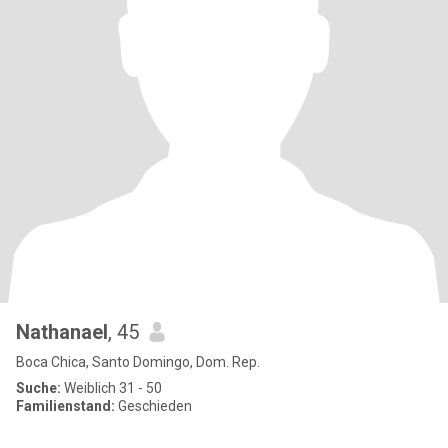
Nathanael
, 45
Boca Chica, Santo Domingo, Dom. Rep.
Suche:
Weiblich 31 - 50
Familienstand:
Geschieden