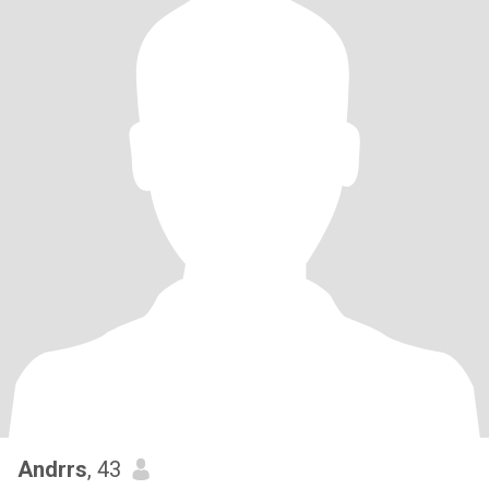
Andrrs
, 43