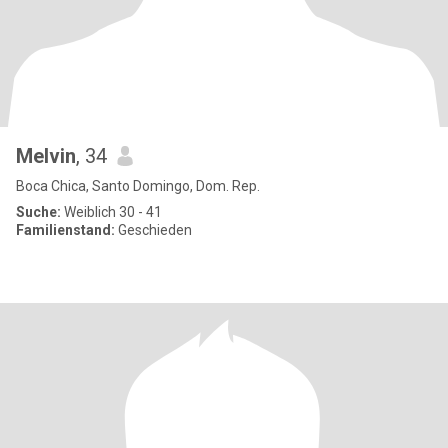
Melvin
, 34
Boca Chica, Santo Domingo, Dom. Rep.
Suche:
Weiblich 30 - 41
Familienstand:
Geschieden