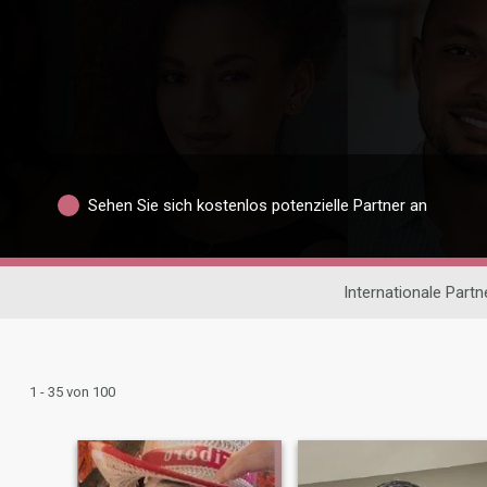
Sehen Sie sich kostenlos potenzielle Partner an
Internationale Part
1 - 35 von 100