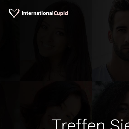
Treffen Si