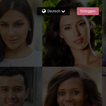
Deutsch
Einloggen