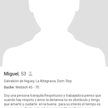
Miguel
, 53
Salvaleón de Higüey, La Altagracia, Dom. Rep.
Suche:
Weiblich 45 - 70
Soy una persona tranquila Respetuoso y trabajadora pienso que
cuando hay respeto y amor la distancia no es obstáculo y tengo
que amarte y cuidarte. en la buena . para su interés el tiempo es