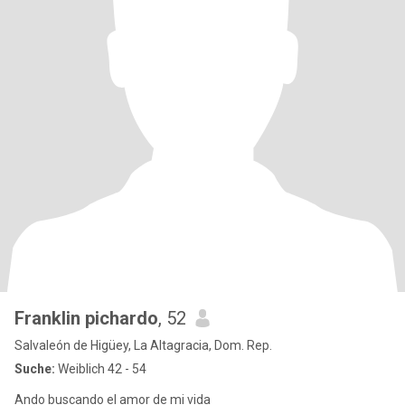
Franklin pichardo
, 52
Salvaleón de Higüey, La Altagracia, Dom. Rep.
Suche:
Weiblich 42 - 54
Ando buscando el amor de mi vida