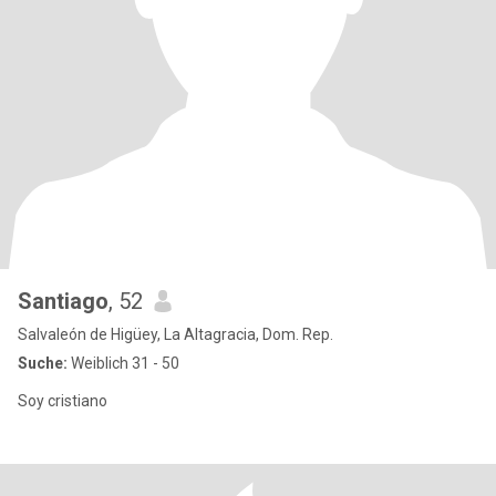
Santiago
, 52
Salvaleón de Higüey, La Altagracia, Dom. Rep.
Suche:
Weiblich 31 - 50
Soy cristiano