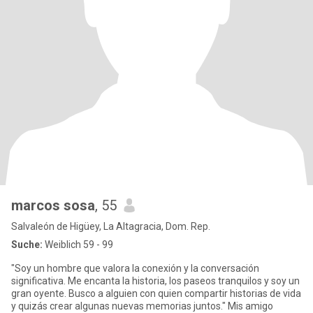
marcos sosa
, 55
Salvaleón de Higüey, La Altagracia, Dom. Rep.
Suche:
Weiblich 59 - 99
"Soy un hombre que valora la conexión y la conversación
significativa. Me encanta la historia, los paseos tranquilos y soy un
gran oyente. Busco a alguien con quien compartir historias de vida
y quizás crear algunas nuevas memorias juntos." Mis amigo