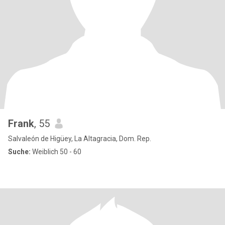
Frank
, 55
Salvaleón de Higüey, La Altagracia, Dom. Rep.
Suche:
Weiblich 50 - 60