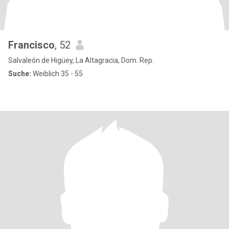
Francisco
, 52
Salvaleón de Higüey, La Altagracia, Dom. Rep.
Suche:
Weiblich 35 - 55