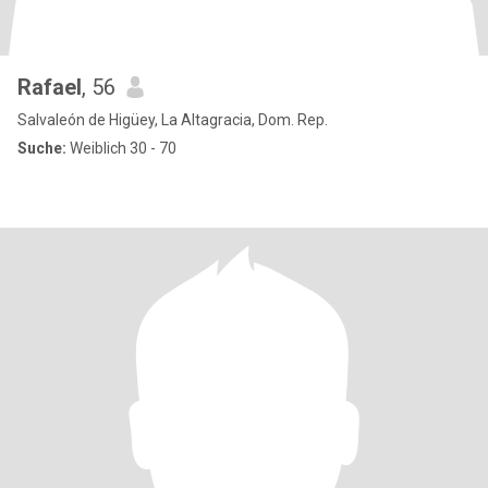
Rafael
, 56
Salvaleón de Higüey, La Altagracia, Dom. Rep.
Suche:
Weiblich 30 - 70