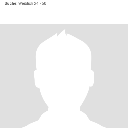
Suche:
Weiblich 24 - 50