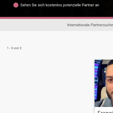
Sehen Sie sich kostenlos potenzielle Partner an
Internationale Partnersuche
1 - 3 von 3
Franc