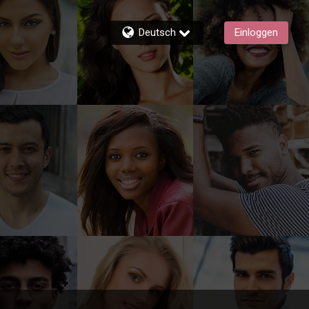
Deutsch
Einloggen