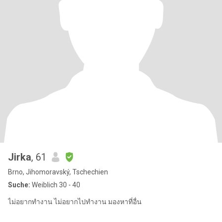
Jirka
, 61
Brno, Jihomoravský, Tschechien
Suche:
Weiblich 30 - 40
ไม่อยากทำงาน ไม่อยากไปทำงาน มองหาที่อื่น