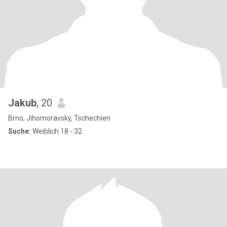
Jakub
, 20
Brno, Jihomoravský, Tschechien
Suche:
Weiblich 18 - 32