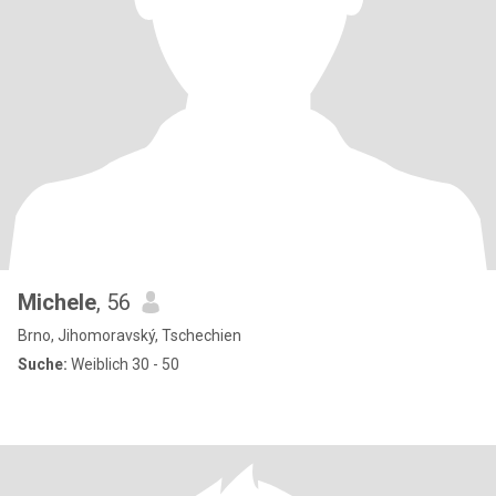
Michele
, 56
Brno, Jihomoravský, Tschechien
Suche:
Weiblich 30 - 50