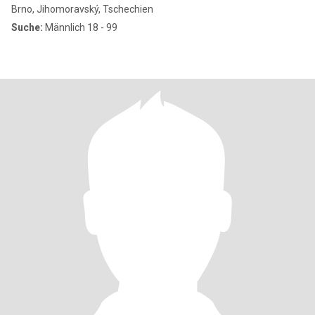
Brno, Jihomoravský, Tschechien
Suche:
Männlich 18 - 99