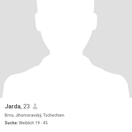
Jarda
, 23
Brno, Jihomoravský, Tschechien
Suche:
Weiblich 19 - 45