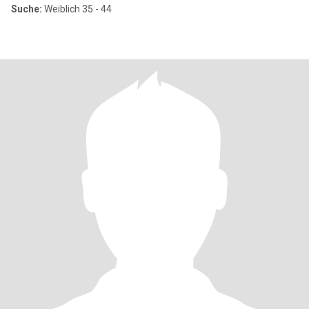
Suche:
Weiblich 35 - 44