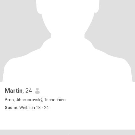
Martin
, 24
Brno, Jihomoravský, Tschechien
Suche:
Weiblich 18 - 24