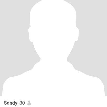
Sandy
, 30