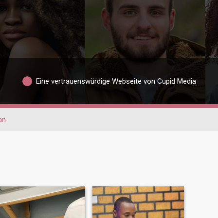
Eine vertrauenswürdige Webseite von Cupid Media
an