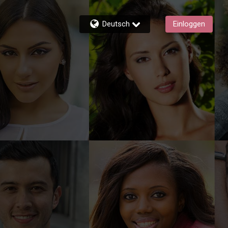
Deutsch
Einloggen