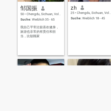
zh
邹国振
25
•
Chengdu, Sichuan, Volksrep. China
50
•
Chengdu, Sichuan, Volksrep. China
Suche:
Weiblich 18 - 45
Suche:
Weiblich 35 - 65
我自己平常比较喜欢健身，
旅游也非常的有责任和担
当，比较顾家