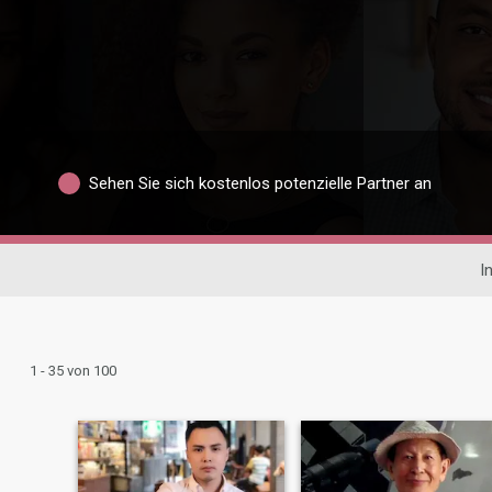
Sehen Sie sich kostenlos potenzielle Partner an
I
1 - 35 von 100