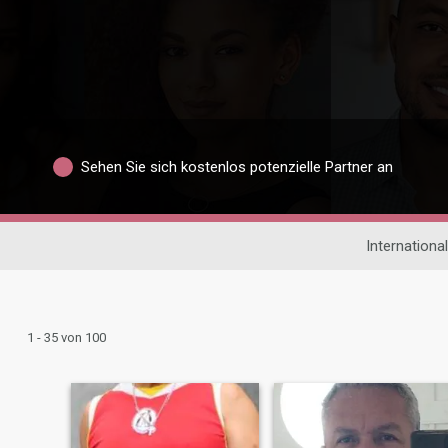
Sehen Sie sich kostenlos potenzielle Partner an
Internationa
1 - 35 von 100