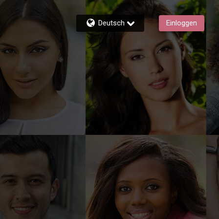
Deutsch
Einloggen