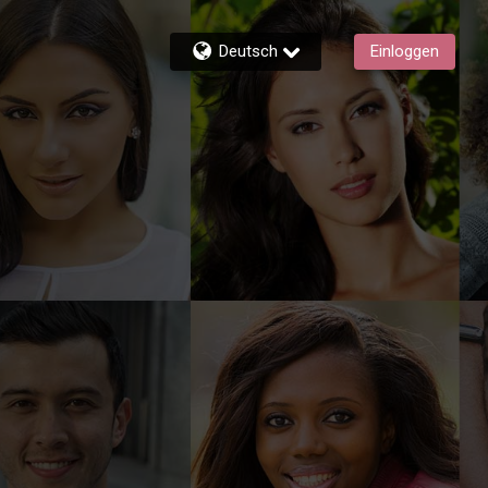
Deutsch
Einloggen