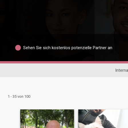
Sehen Sie sich kostenlos potenzielle Partner an
Intern
1 - 35 von 100