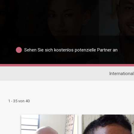
Sehen Sie sich kostenlos potenzielle Partner an
Internationa
1 - 35 von 40