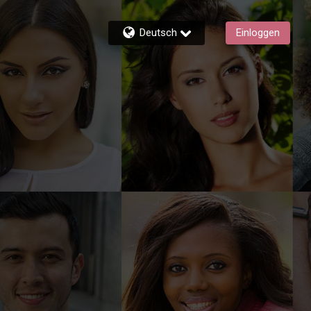
Deutsch
Einloggen