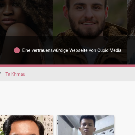
Eine vertrauenswürdige Webseite von Cupid Media
/
Ta Khmau