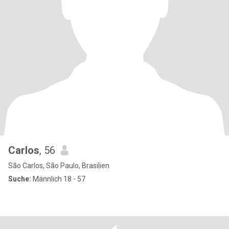
Carlos
, 56
São Carlos, São Paulo, Brasilien
Suche:
Männlich 18 - 57