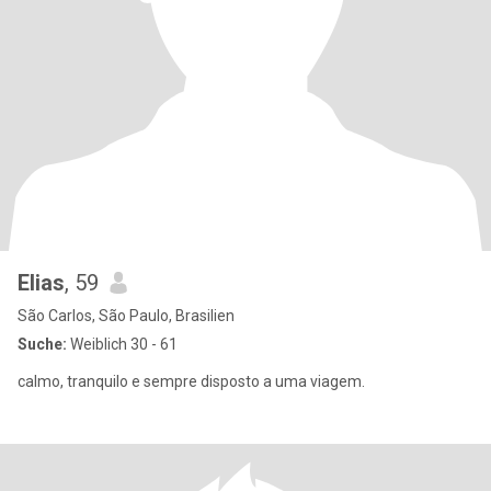
Elias
, 59
São Carlos, São Paulo, Brasilien
Suche:
Weiblich 30 - 61
calmo, tranquilo e sempre disposto a uma viagem.