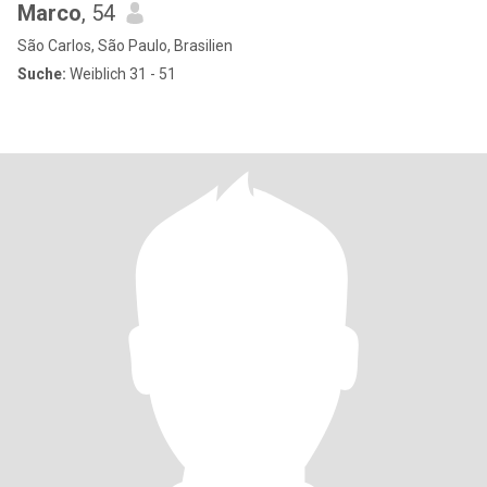
Marco
, 54
São Carlos, São Paulo, Brasilien
Suche:
Weiblich 31 - 51