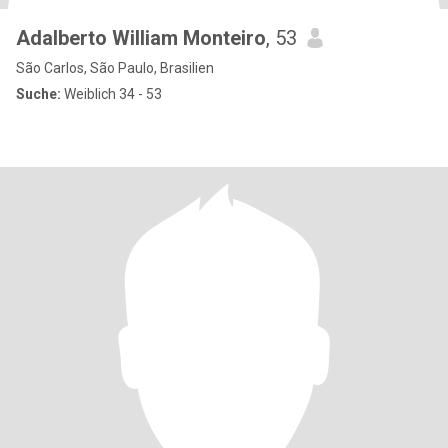
Adalberto William Monteiro
, 53
São Carlos, São Paulo, Brasilien
Suche:
Weiblich 34 - 53