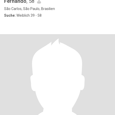
Fernando
, 58
São Carlos, São Paulo, Brasilien
Suche:
Weiblich 39 - 58