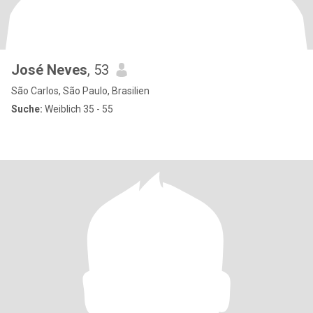
José Neves
, 53
São Carlos, São Paulo, Brasilien
Suche:
Weiblich 35 - 55