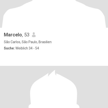
Marcelo
, 53
São Carlos, São Paulo, Brasilien
Suche:
Weiblich 34 - 54