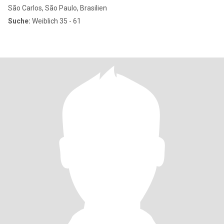
São Carlos, São Paulo, Brasilien
Suche:
Weiblich 35 - 61