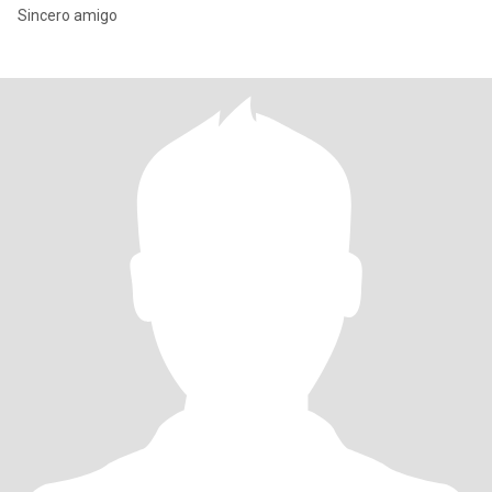
Sincero amigo