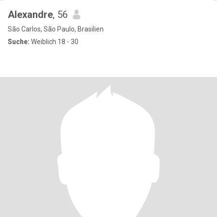
Alexandre
, 56
São Carlos, São Paulo, Brasilien
Suche:
Weiblich 18 - 30