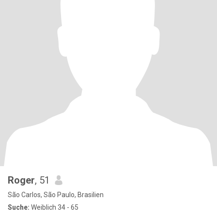
Roger
, 51
São Carlos, São Paulo, Brasilien
Suche:
Weiblich 34 - 65