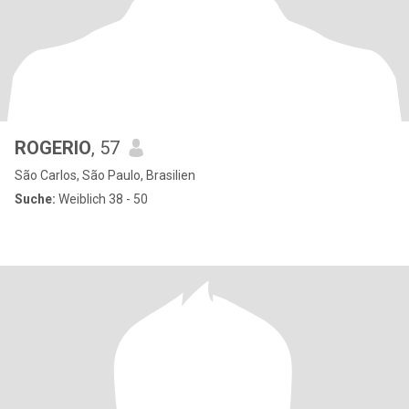
ROGERIO
, 57
São Carlos, São Paulo, Brasilien
Suche:
Weiblich 38 - 50