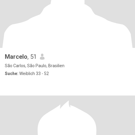
Marcelo
, 51
São Carlos, São Paulo, Brasilien
Suche:
Weiblich 33 - 52