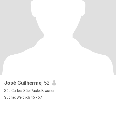
José Guilherme
, 52
São Carlos, São Paulo, Brasilien
Suche:
Weiblich 45 - 57