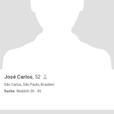
José Carlos
, 52
São Carlos, São Paulo, Brasilien
Suche:
Weiblich 30 - 45