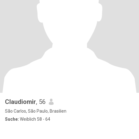
Claudiomir
, 56
São Carlos, São Paulo, Brasilien
Suche:
Weiblich 58 - 64