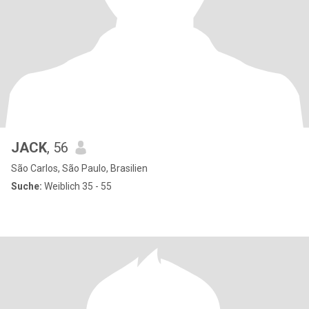
JACK
, 56
São Carlos, São Paulo, Brasilien
Suche:
Weiblich 35 - 55