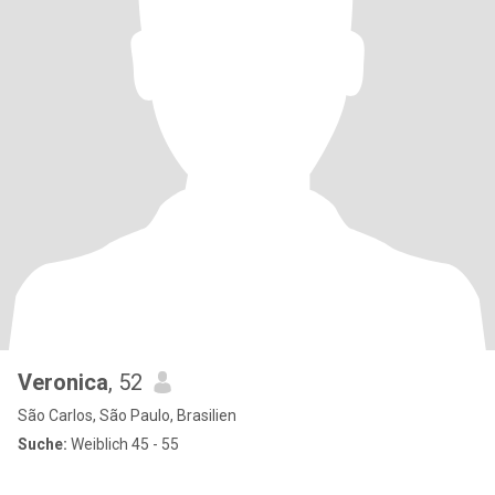
Veronica
, 52
São Carlos, São Paulo, Brasilien
Suche:
Weiblich 45 - 55