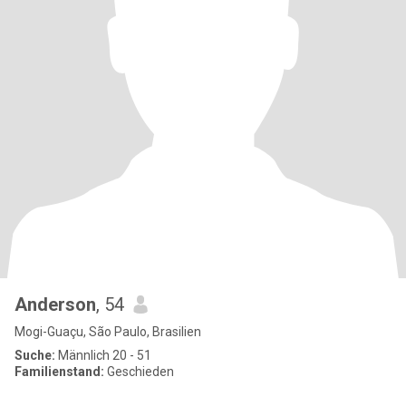
Anderson
, 54
Mogi-Guaçu, São Paulo, Brasilien
Suche:
Männlich 20 - 51
Familienstand:
Geschieden