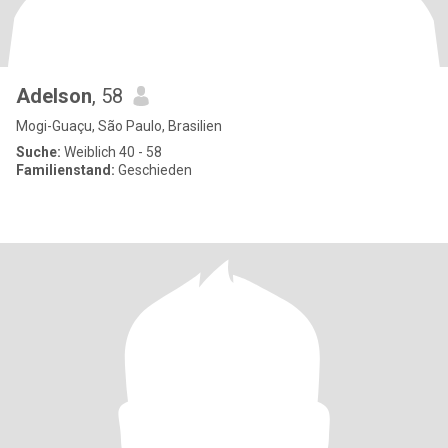
Adelson
, 58
Mogi-Guaçu, São Paulo, Brasilien
Suche:
Weiblich 40 - 58
Familienstand:
Geschieden