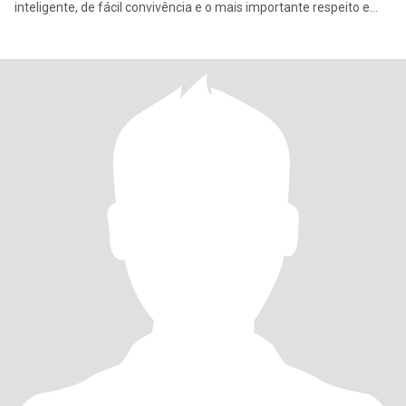
inteligente, de fácil convivência e o mais importante respeito e
valor