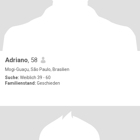
Adriano
, 58
Mogi-Guaçu, São Paulo, Brasilien
Suche:
Weiblich 39 - 60
Familienstand:
Geschieden