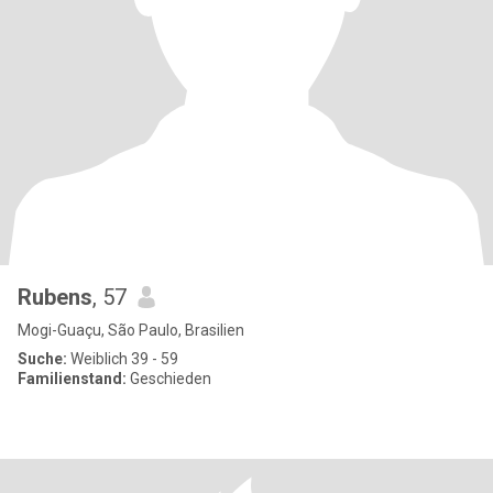
Rubens
, 57
Mogi-Guaçu, São Paulo, Brasilien
Suche:
Weiblich 39 - 59
Familienstand:
Geschieden