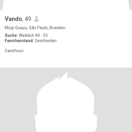
Vando
, 49
Mogi-Guaçu, São Paulo, Brasilien
Suche:
Weiblich 40 - 55
Familienstand:
Geschieden
Carinhoso