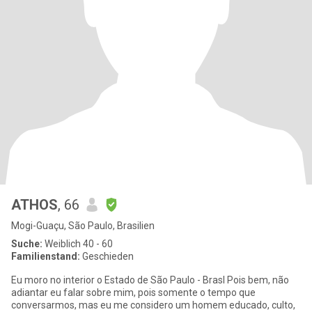
ATHOS
, 66
Mogi-Guaçu, São Paulo, Brasilien
Suche:
Weiblich 40 - 60
Familienstand:
Geschieden
Eu moro no interior o Estado de São Paulo - Brasl Pois bem, não
adiantar eu falar sobre mim, pois somente o tempo que
conversarmos, mas eu me considero um homem educado, culto,