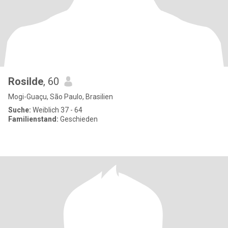
Rosilde
, 60
Mogi-Guaçu, São Paulo, Brasilien
Suche:
Weiblich 37 - 64
Familienstand:
Geschieden