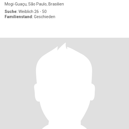
Mogi-Guaçu, São Paulo, Brasilien
Suche:
Weiblich 26 - 50
Familienstand:
Geschieden