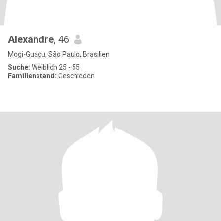
Alexandre
, 46
Mogi-Guaçu, São Paulo, Brasilien
Suche:
Weiblich 25 - 55
Familienstand:
Geschieden