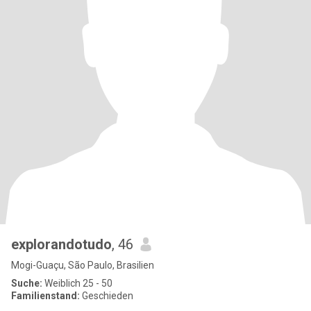
explorandotudo
, 46
Mogi-Guaçu, São Paulo, Brasilien
Suche:
Weiblich 25 - 50
Familienstand:
Geschieden