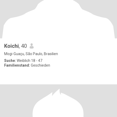
Koichi
, 40
Mogi-Guaçu, São Paulo, Brasilien
Suche:
Weiblich 18 - 47
Familienstand:
Geschieden