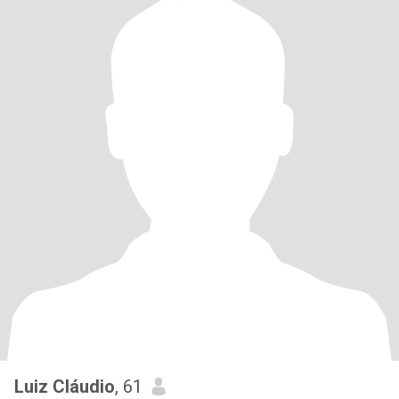
Luiz Cláudio
, 61