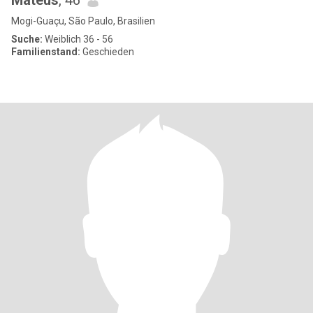
Mateus
, 46
Mogi-Guaçu, São Paulo, Brasilien
Suche:
Weiblich 36 - 56
Familienstand:
Geschieden