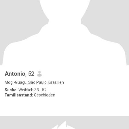
Antonio
, 52
Mogi-Guaçu, São Paulo, Brasilien
Suche:
Weiblich 33 - 52
Familienstand:
Geschieden