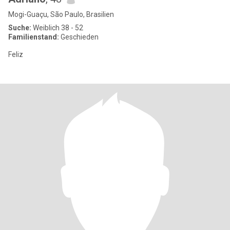
Mogi-Guaçu, São Paulo, Brasilien
Suche:
Weiblich 38 - 52
Familienstand:
Geschieden
Feliz