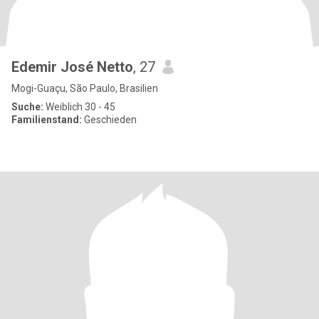
Edemir José Netto
, 27
Mogi-Guaçu, São Paulo, Brasilien
Suche:
Weiblich 30 - 45
Familienstand:
Geschieden