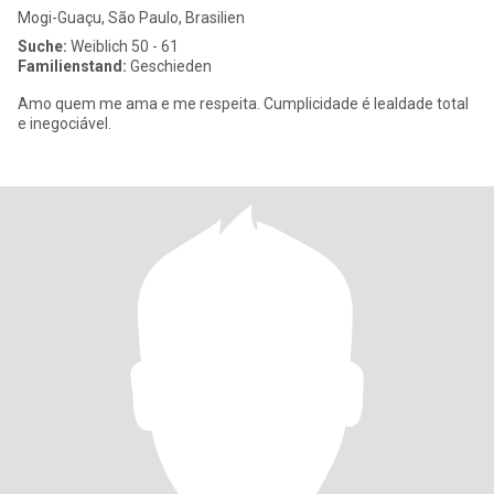
Mogi-Guaçu, São Paulo, Brasilien
Suche:
Weiblich 50 - 61
Familienstand:
Geschieden
Amo quem me ama e me respeita. Cumplicidade é lealdade total
e inegociável.