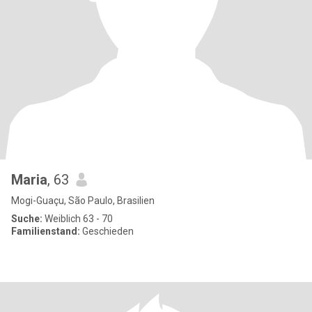
Maria
, 63
Mogi-Guaçu, São Paulo, Brasilien
Suche:
Weiblich 63 - 70
Familienstand:
Geschieden