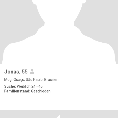
Jonas
, 55
Mogi-Guaçu, São Paulo, Brasilien
Suche:
Weiblich 24 - 46
Familienstand:
Geschieden