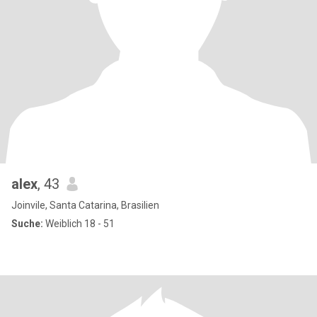
alex
, 43
Joinvile, Santa Catarina, Brasilien
Suche:
Weiblich 18 - 51