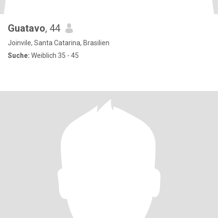
Guatavo
, 44
Joinvile, Santa Catarina, Brasilien
Suche:
Weiblich 35 - 45