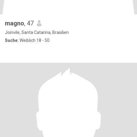
magno
, 47
Joinvile, Santa Catarina, Brasilien
Suche:
Weiblich 18 - 50