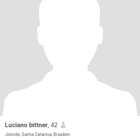
Luciano bittner
, 42
Joinvile, Santa Catarina, Brasilien