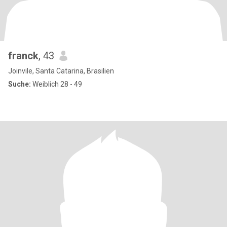
franck
, 43
Joinvile, Santa Catarina, Brasilien
Suche:
Weiblich 28 - 49