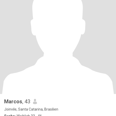
Marcos
, 43
Joinvile, Santa Catarina, Brasilien