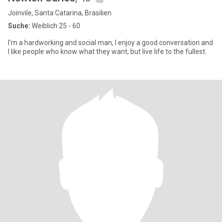
Joinvile, Santa Catarina, Brasilien
Suche:
Weiblich 25 - 60
I'm a hardworking and social man, I enjoy a good conversation and
I like people who know what they want, but live life to the fullest.