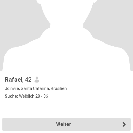
Rafael
, 42
Joinvile, Santa Catarina, Brasilien
Suche:
Weiblich 28 - 36
Weiter