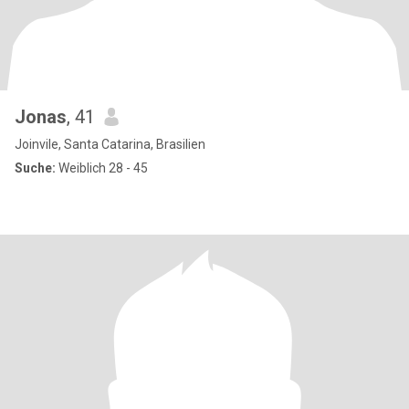
Jonas
, 41
Joinvile, Santa Catarina, Brasilien
Suche:
Weiblich 28 - 45