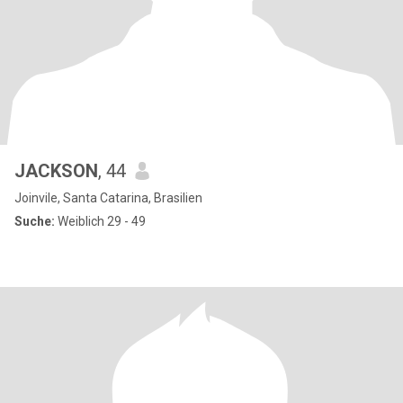
JACKSON
, 44
Joinvile, Santa Catarina, Brasilien
Suche:
Weiblich 29 - 49