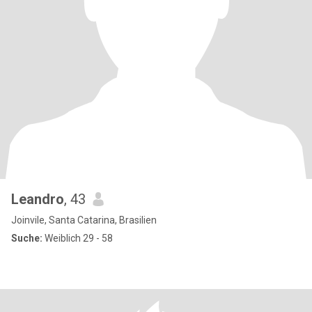
Leandro
, 43
Joinvile, Santa Catarina, Brasilien
Suche:
Weiblich 29 - 58