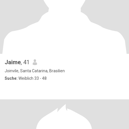
Jaime
, 41
Joinvile, Santa Catarina, Brasilien
Suche:
Weiblich 33 - 48