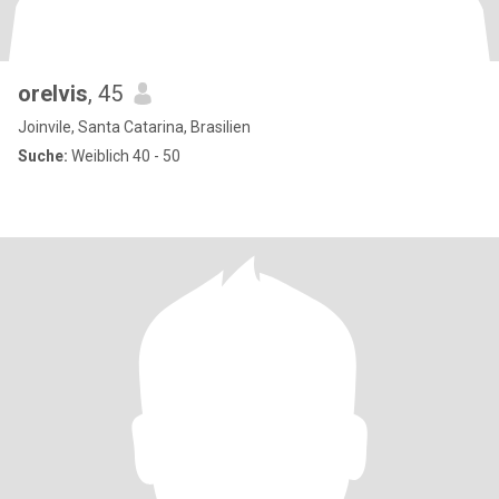
orelvis
, 45
Joinvile, Santa Catarina, Brasilien
Suche:
Weiblich 40 - 50