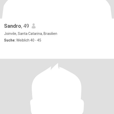
Sandro
, 49
Joinvile, Santa Catarina, Brasilien
Suche:
Weiblich 40 - 45