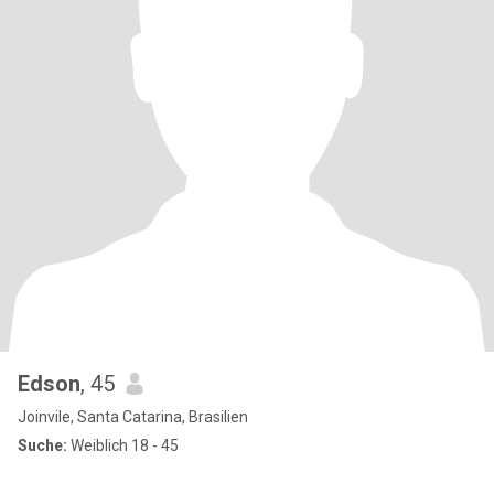
Edson
, 45
Joinvile, Santa Catarina, Brasilien
Suche:
Weiblich 18 - 45