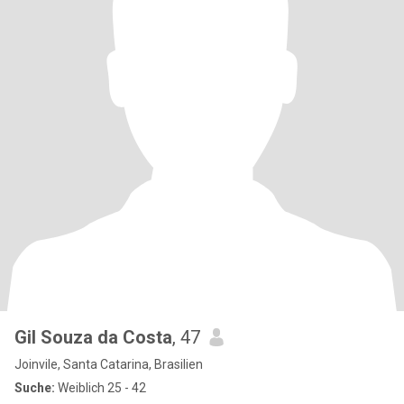
Gil Souza da Costa
, 47
Joinvile, Santa Catarina, Brasilien
Suche:
Weiblich 25 - 42