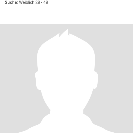
Suche:
Weiblich 28 - 48