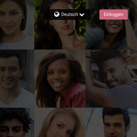
Deutsch
Einloggen