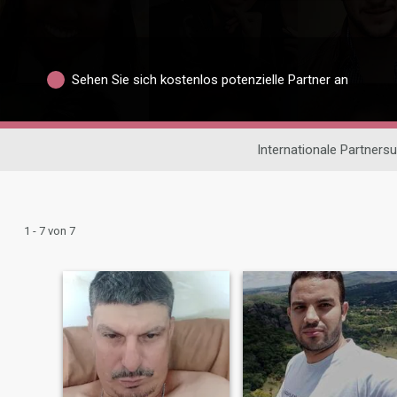
Sehen Sie sich kostenlos potenzielle Partner an
Internationale Partners
1 - 7 von 7