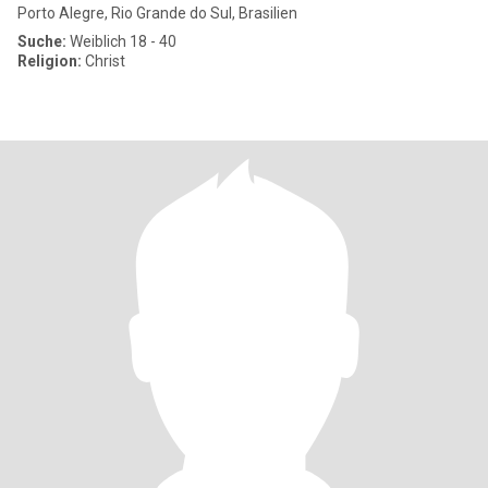
Porto Alegre, Rio Grande do Sul, Brasilien
Suche:
Weiblich 18 - 40
Religion:
Christ