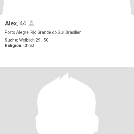
Alex
, 44
Porto Alegre, Rio Grande do Sul, Brasilien
Suche:
Weiblich 29 - 50
Religion:
Christ