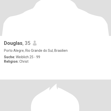
Douglas
, 35
Porto Alegre, Rio Grande do Sul, Brasilien
Suche:
Weiblich 25 - 99
Religion:
Christ