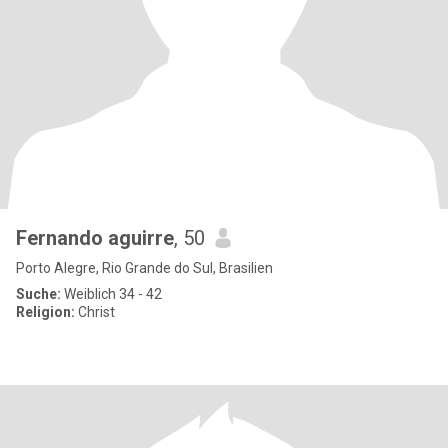
Fernando aguirre
, 50
Porto Alegre, Rio Grande do Sul, Brasilien
Suche:
Weiblich 34 - 42
Religion:
Christ