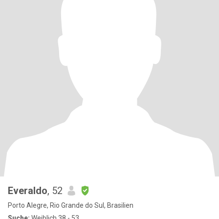
Everaldo
, 52
Porto Alegre, Rio Grande do Sul, Brasilien
Suche:
Weiblich 38 - 53