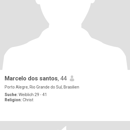
Marcelo dos santos
, 44
Porto Alegre, Rio Grande do Sul, Brasilien
Suche:
Weiblich 29 - 41
Religion:
Christ