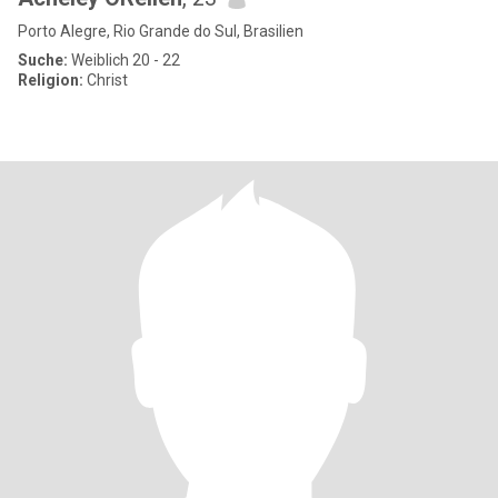
Porto Alegre, Rio Grande do Sul, Brasilien
Suche:
Weiblich 20 - 22
Religion:
Christ