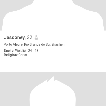
Jassoney
, 32
Porto Alegre, Rio Grande do Sul, Brasilien
Suche:
Weiblich 24 - 43
Religion:
Christ