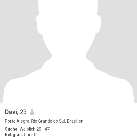
Davi
, 23
Porto Alegre, Rio Grande do Sul, Brasilien
Suche:
Weiblich 20 - 47
Religion:
Christ