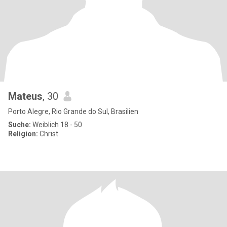
Mateus
, 30
Porto Alegre, Rio Grande do Sul, Brasilien
Suche:
Weiblich 18 - 50
Religion:
Christ