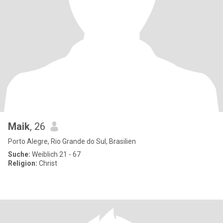
Maik
, 26
Porto Alegre, Rio Grande do Sul, Brasilien
Suche:
Weiblich 21 - 67
Religion:
Christ