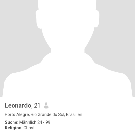
Leonardo
, 21
Porto Alegre, Rio Grande do Sul, Brasilien
Suche:
Männlich 24 - 99
Religion:
Christ