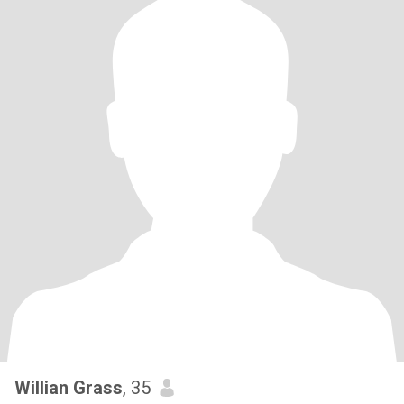
Willian Grass
, 35