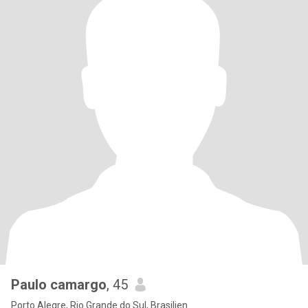
Paulo camargo
, 45
Porto Alegre, Rio Grande do Sul, Brasilien