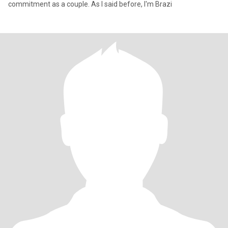
commitment as a couple. As I said before, I'm Brazi