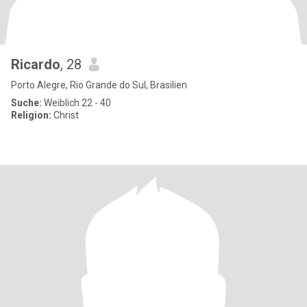
Ricardo
, 28
Porto Alegre, Rio Grande do Sul, Brasilien
Suche:
Weiblich 22 - 40
Religion:
Christ