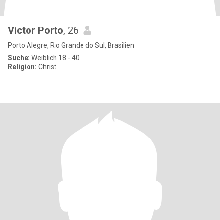
Victor Porto
, 26
Porto Alegre, Rio Grande do Sul, Brasilien
Suche:
Weiblich 18 - 40
Religion:
Christ