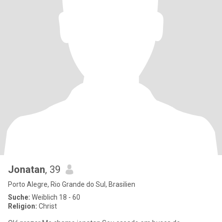
Jonatan
, 39
Porto Alegre, Rio Grande do Sul, Brasilien
Suche:
Weiblich 18 - 60
Religion:
Christ