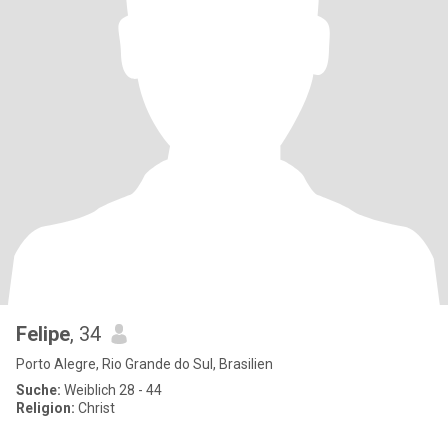
Felipe
, 34
Porto Alegre, Rio Grande do Sul, Brasilien
Suche:
Weiblich 28 - 44
Religion:
Christ