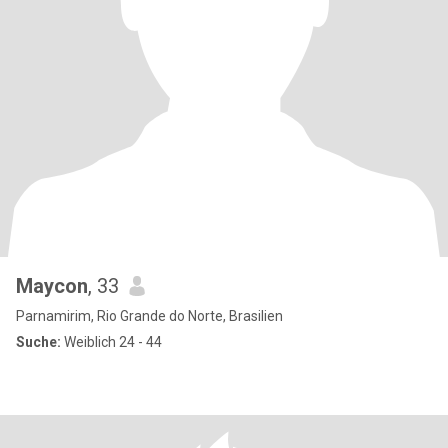
Maycon
, 33
Parnamirim, Rio Grande do Norte, Brasilien
Suche:
Weiblich 24 - 44