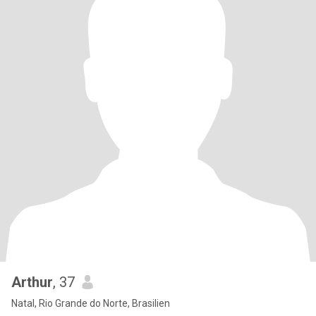
Arthur
, 37
Natal, Rio Grande do Norte, Brasilien