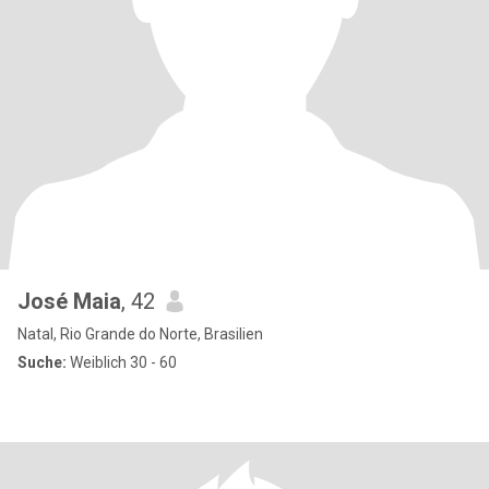
José Maia
, 42
Natal, Rio Grande do Norte, Brasilien
Suche:
Weiblich 30 - 60