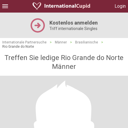
Login
Kostenlos anmelden
Triff internationale Singles
Internationale Partnersuche
>
Männer
>
Brasilianische
>
Rio Grande do Norte
Treffen Sie ledige Rio Grande do Norte
Männer