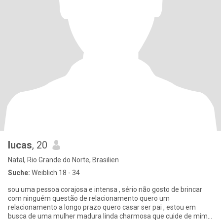
lucas
, 20
Natal, Rio Grande do Norte, Brasilien
Suche:
Weiblich 18 - 34
sou uma pessoa corajosa e intensa , sério não gosto de brincar
com ninguém questão de relacionamento quero um
relacionamento a longo prazo quero casar ser pai , estou em
busca de uma mulher madura linda charmosa que cuide de mim