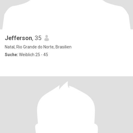
Jefferson
, 35
Natal, Rio Grande do Norte, Brasilien
Suche:
Weiblich 25 - 45