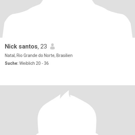
Nick santos
, 23
Natal, Rio Grande do Norte, Brasilien
Suche:
Weiblich 20 - 36