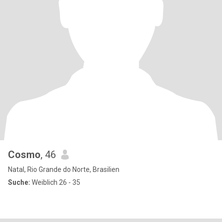
Cosmo
, 46
Natal, Rio Grande do Norte, Brasilien
Suche:
Weiblich 26 - 35