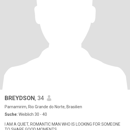
BREYDSON
, 34
Parnamirim, Rio Grande do Norte, Brasilien
Suche:
Weiblich 30 - 40
I AM A QUIET, ROMANTIC MAN WHO IS LOOKING FOR SOMEONE
TO SHARE GOOD MOMENTS.