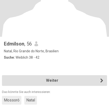
Edmilson
, 56
Natal, Rio Grande do Norte, Brasilien
Suche:
Weiblich 38 - 42
Weiter
Das könnte Sie auch interessieren:
Mossoró
Natal