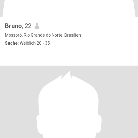
Bruno
, 22
Mossoró, Rio Grande do Norte, Brasilien
Suche:
Weiblich 20 - 35