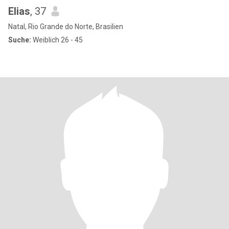
Elias
, 37
Natal, Rio Grande do Norte, Brasilien
Suche:
Weiblich 26 - 45