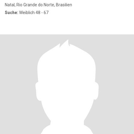
Natal, Rio Grande do Norte, Brasilien
Suche:
Weiblich 48 - 67