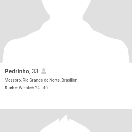
Pedrinho
, 33
Mossoró, Rio Grande do Norte, Brasilien
Suche:
Weiblich 24 - 40