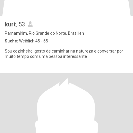
kurt
, 53
Parnamirim, Rio Grande do Norte, Brasilien
Suche:
Weiblich 45 - 65
Sou cozinheiro, gosto de caminhar na natureza e conversar por
muito tempo com uma pessoa interessante