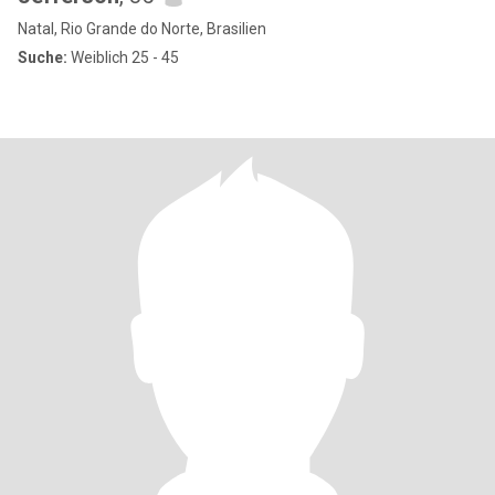
Natal, Rio Grande do Norte, Brasilien
Suche:
Weiblich 25 - 45