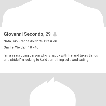
Giovanni Secondo
, 29
Natal, Rio Grande do Norte, Brasilien
Suche:
Weiblich 18 - 40
I'm an easygoing person who is happy with life and takes things
and stride I'm looking to Build something solid and lasting