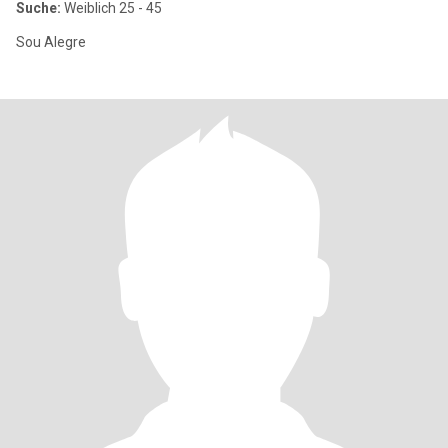
Suche:
Weiblich 25 - 45
Sou Alegre