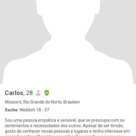
Carlos
, 28
Mossoró, Rio Grande do Norte, Brasilien
Suche:
Weiblich 18 - 37
Sou uma pessoa empática e sensível, que se preocupa com os
sentimentos e necessidades dos outros. Apesar de ser tímido,
gosto de conhecer novas pessoas e lugares e tenho interesse em