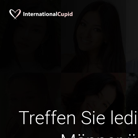
Treffen Sie le