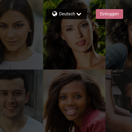
Deutsch
Einloggen