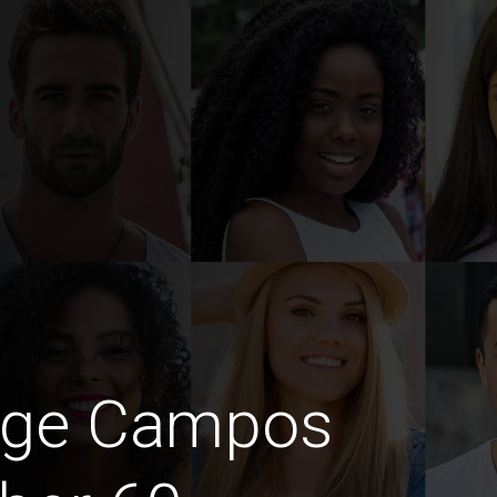
dige Campos