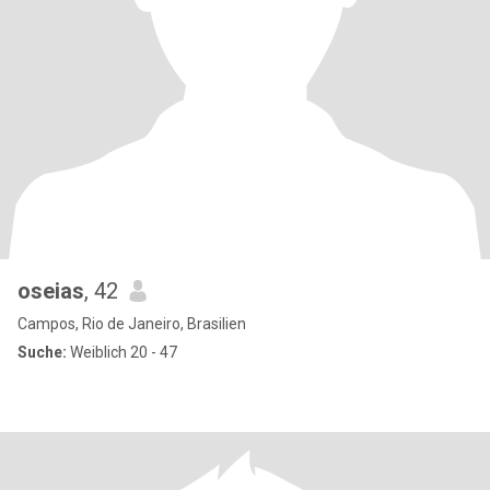
oseias
, 42
Campos, Rio de Janeiro, Brasilien
Suche:
Weiblich 20 - 47