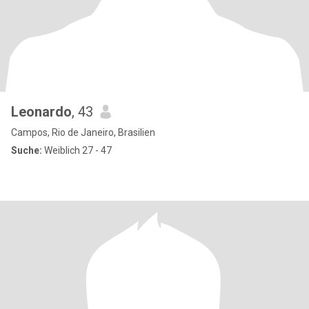
Leonardo
, 43
Campos, Rio de Janeiro, Brasilien
Suche:
Weiblich 27 - 47