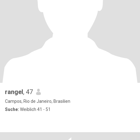
rangel
, 47
Campos, Rio de Janeiro, Brasilien
Suche:
Weiblich 41 - 51