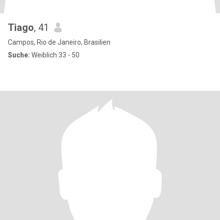
Tiago
, 41
Campos, Rio de Janeiro, Brasilien
Suche:
Weiblich 33 - 50