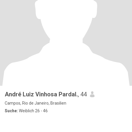
André Luiz Vinhosa Pardal.
, 44
Campos, Rio de Janeiro, Brasilien
Suche:
Weiblich 26 - 46