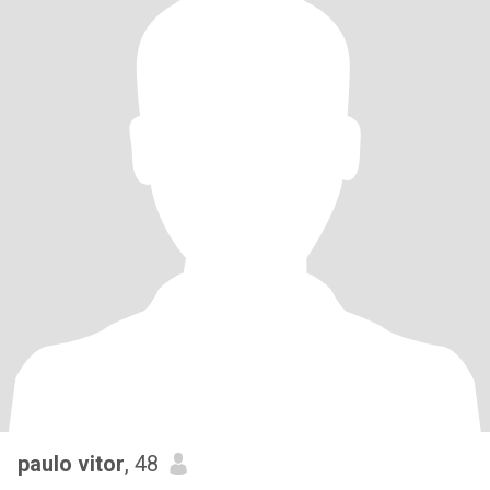
paulo vitor
, 48