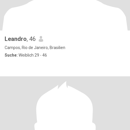
Leandro
, 46
Campos, Rio de Janeiro, Brasilien
Suche:
Weiblich 29 - 46