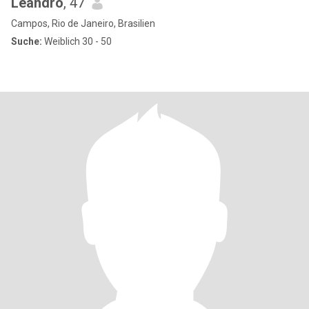
Leandro
, 47
Campos, Rio de Janeiro, Brasilien
Suche:
Weiblich 30 - 50