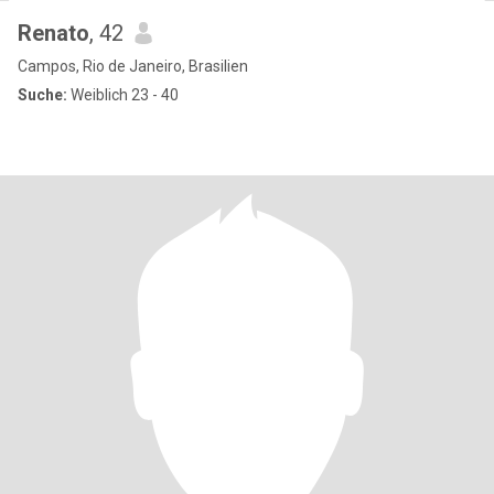
Renato
, 42
Campos, Rio de Janeiro, Brasilien
Suche:
Weiblich 23 - 40