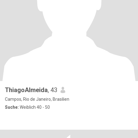
ThiagoAlmeida
, 43
Campos, Rio de Janeiro, Brasilien
Suche:
Weiblich 40 - 50