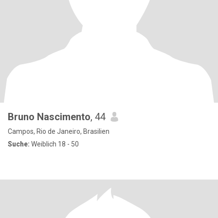
Bruno Nascimento
, 44
Campos, Rio de Janeiro, Brasilien
Suche:
Weiblich 18 - 50