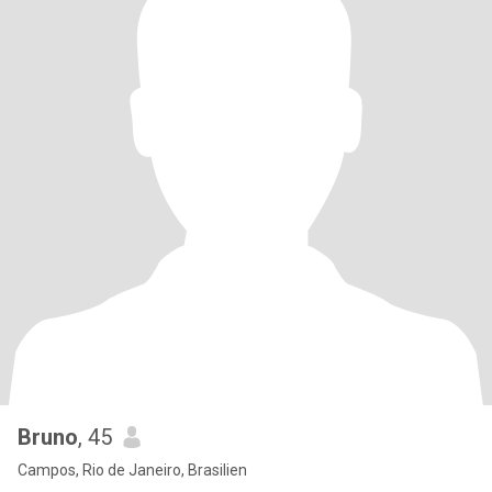
Bruno
, 45
Campos, Rio de Janeiro, Brasilien