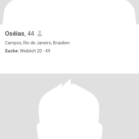
Oséias
, 44
Campos, Rio de Janeiro, Brasilien
Suche:
Weiblich 20 - 49