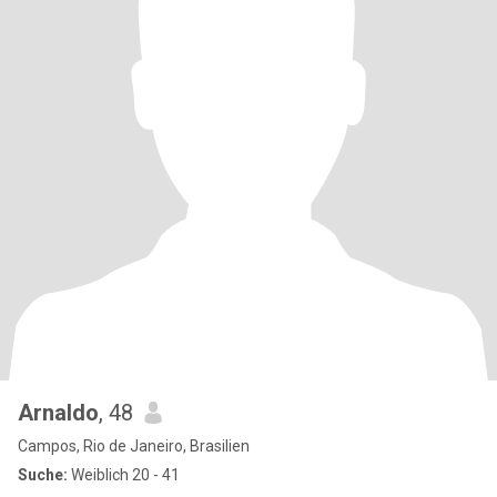
Arnaldo
, 48
Campos, Rio de Janeiro, Brasilien
Suche:
Weiblich 20 - 41