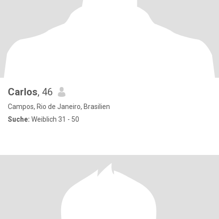
Carlos
, 46
Campos, Rio de Janeiro, Brasilien
Suche:
Weiblich 31 - 50