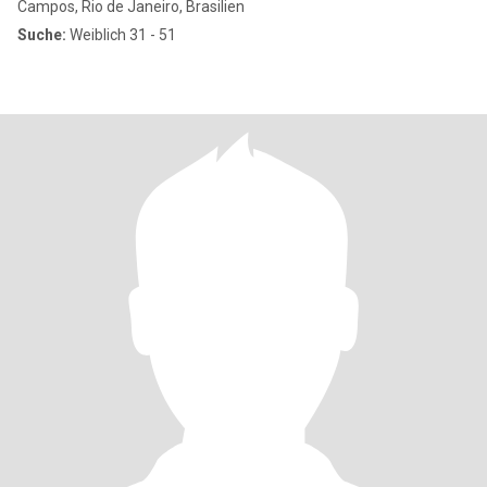
Campos, Rio de Janeiro, Brasilien
Suche:
Weiblich 31 - 51