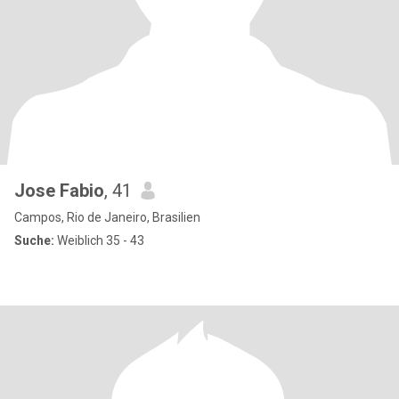
Jose Fabio
, 41
Campos, Rio de Janeiro, Brasilien
Suche:
Weiblich 35 - 43