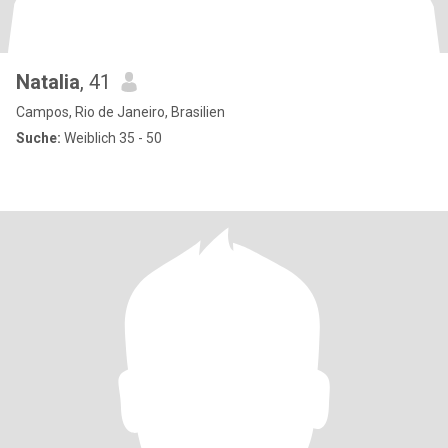
Natalia
, 41
Campos, Rio de Janeiro, Brasilien
Suche:
Weiblich 35 - 50