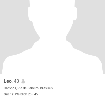
Leo
, 43
Campos, Rio de Janeiro, Brasilien
Suche:
Weiblich 25 - 45