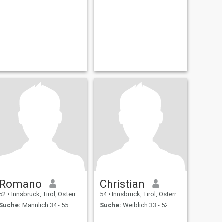
Romano
Christian
52
•
Innsbruck, Tirol, Österreich
54
•
Innsbruck, Tirol, Österreich
Suche:
Männlich 34 - 55
Suche:
Weiblich 33 - 52