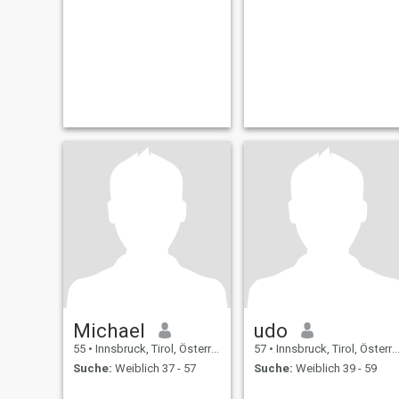
Michael
udo
55
•
Innsbruck, Tirol, Österreich
57
•
Innsbruck, Tirol, Österreich
Suche:
Weiblich 37 - 57
Suche:
Weiblich 39 - 59