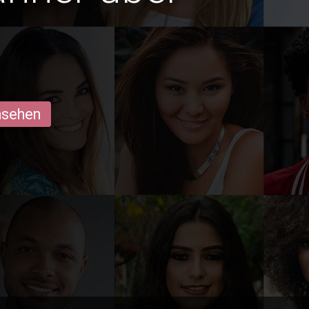
ansehen