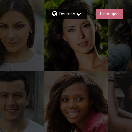
Deutsch
Einloggen