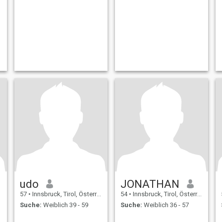
udo
JONATHAN
57
•
Innsbruck, Tirol, Österreich
54
•
Innsbruck, Tirol, Österreich
Suche:
Weiblich 39 - 59
Suche:
Weiblich 36 - 57