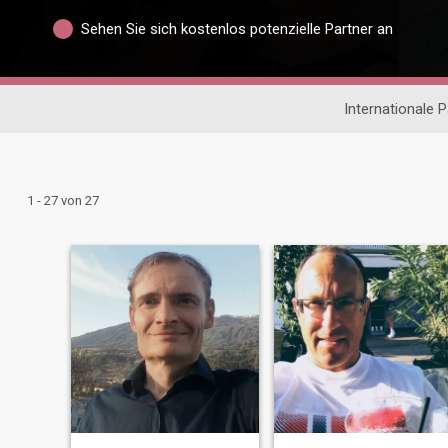
Sehen Sie sich kostenlos potenzielle Partner an
Internationale 
1 - 27 von 27