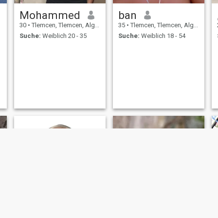
Mohammed
ban
30
•
Tlemcen, Tlemcen, Algerien
35
•
Tlemcen, Tlemcen, Algerien
Suche:
Weiblich 20 - 35
Suche:
Weiblich 18 - 54