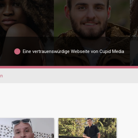
Eine vertrauenswürdige Webseite von Cupid Media
en