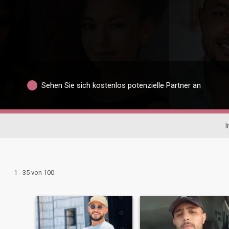
Sehen Sie sich kostenlos potenzielle Partner an
I
1 - 35 von 100