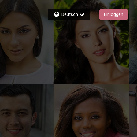
Deutsch
Einloggen