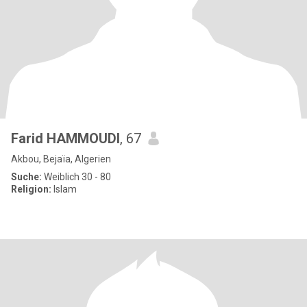
Farid HAMMOUDI
, 67
Akbou, Bejaïa, Algerien
Suche:
Weiblich 30 - 80
Religion:
Islam