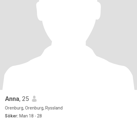
Anna
, 25
Orenburg, Orenburg, Ryssland
Söker:
Man 18 - 28