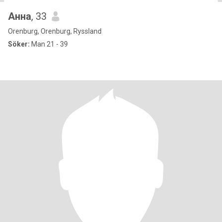
Анна
, 33
Orenburg, Orenburg, Ryssland
Söker:
Man 21 - 39