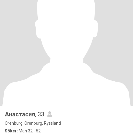
Анастасия
, 33
Orenburg, Orenburg, Ryssland
Söker:
Man 32 - 52