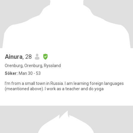
Ainura
, 28
Orenburg, Orenburg, Ryssland
Söker:
Man 30 - 53
I’m from a small town in Russia. I am learning foreign languages
(meantioned above). I work as a teacher and do yoga