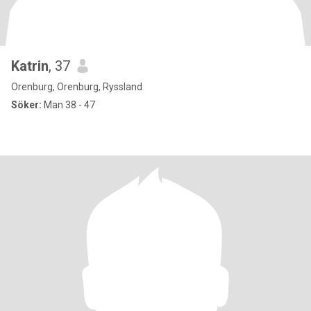
Katrin
, 37
Orenburg, Orenburg, Ryssland
Söker:
Man 38 - 47