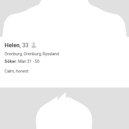
Helen
, 33
Orenburg, Orenburg, Ryssland
Söker:
Man 31 - 50
Calm, honest