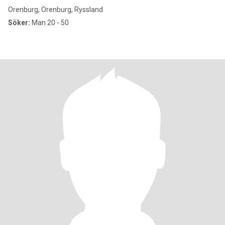
Orenburg, Orenburg, Ryssland
Söker:
Man 20 - 50