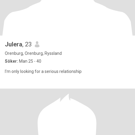
Julera
, 23
Orenburg, Orenburg, Ryssland
Söker:
Man 25 - 40
I'm only looking for a serious relationship