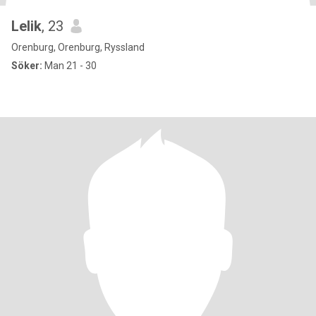
Lelik
, 23
Orenburg, Orenburg, Ryssland
Söker:
Man 21 - 30