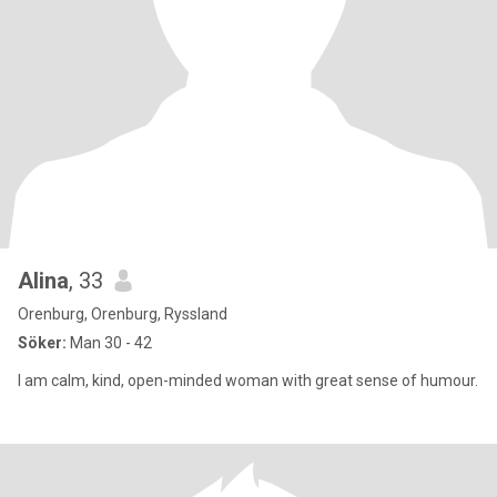
Alina
, 33
Orenburg, Orenburg, Ryssland
Söker:
Man 30 - 42
I am calm, kind, open-minded woman with great sense of humour.