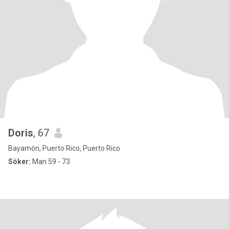
Doris
, 67
Bayamón, Puerto Rico, Puerto Rico
Söker:
Man 59 - 73