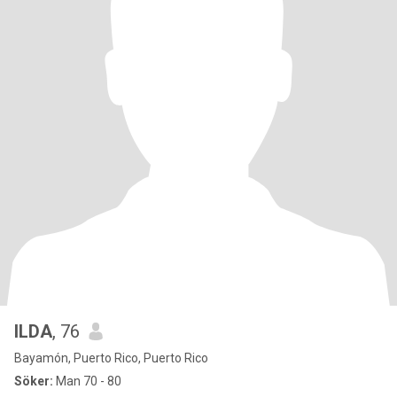
ILDA
, 76
Bayamón, Puerto Rico, Puerto Rico
Söker:
Man 70 - 80