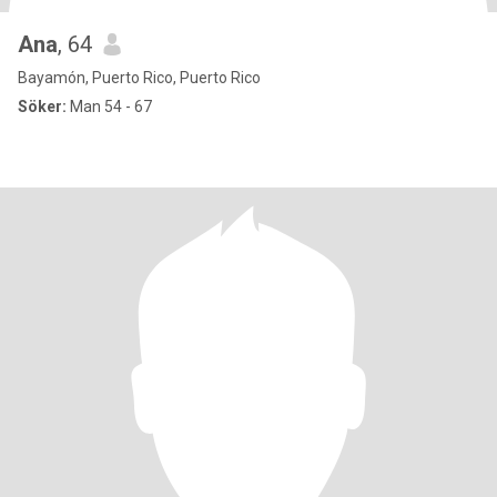
Ana
, 64
Bayamón, Puerto Rico, Puerto Rico
Söker:
Man 54 - 67