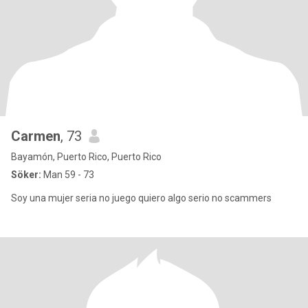
Carmen
, 73
Bayamón, Puerto Rico, Puerto Rico
Söker:
Man 59 - 73
Soy una mujer seria no juego quiero algo serio no scammers