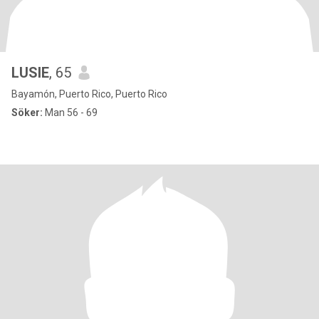
LUSIE
, 65
Bayamón, Puerto Rico, Puerto Rico
Söker:
Man 56 - 69