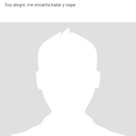
Soy alegre, me encanta bailar y viajar