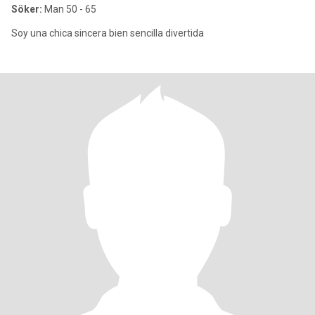
Söker:
Man 50 - 65
Soy una chica sincera bien sencilla divertida