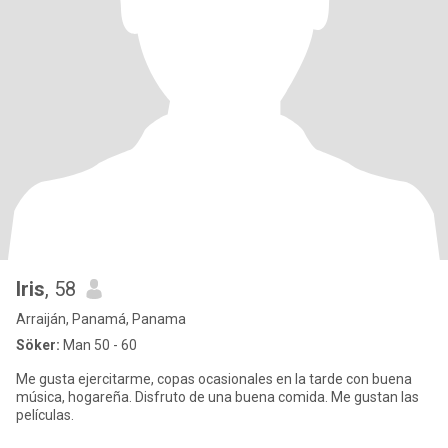
Iris
, 58
Arraiján, Panamá, Panama
Söker:
Man 50 - 60
Me gusta ejercitarme, copas ocasionales en la tarde con buena
música, hogareña. Disfruto de una buena comida. Me gustan las
películas.