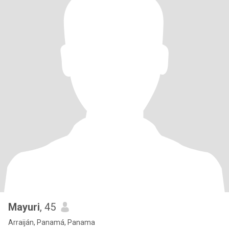
Mayuri
, 45
Arraiján, Panamá, Panama