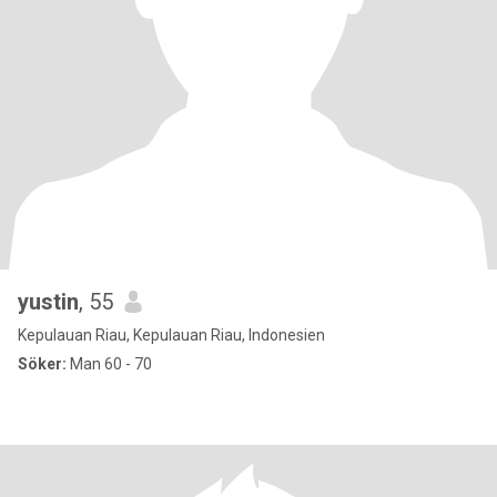
yustin
, 55
Kepulauan Riau, Kepulauan Riau, Indonesien
Söker:
Man 60 - 70