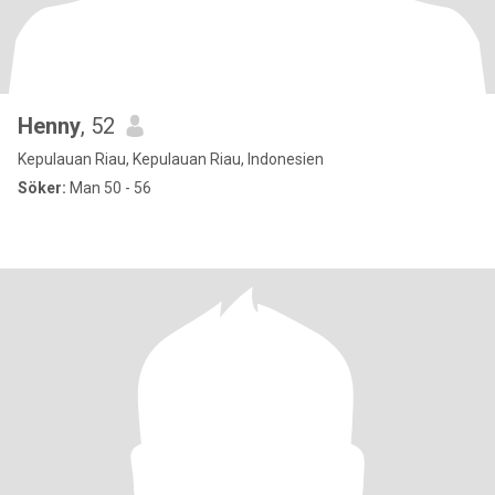
Henny
, 52
Kepulauan Riau, Kepulauan Riau, Indonesien
Söker:
Man 50 - 56