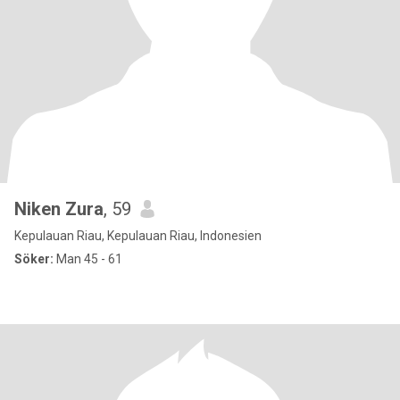
Niken Zura
, 59
Kepulauan Riau, Kepulauan Riau, Indonesien
Söker:
Man 45 - 61