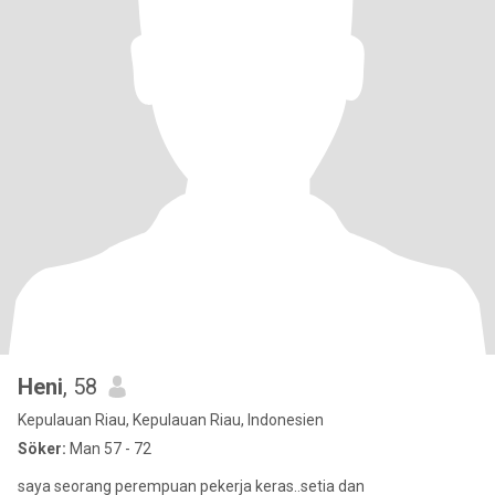
Heni
, 58
Kepulauan Riau, Kepulauan Riau, Indonesien
Söker:
Man 57 - 72
saya seorang perempuan pekerja keras..setia dan