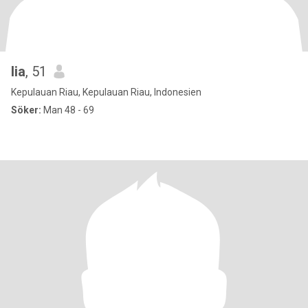
lia
, 51
Kepulauan Riau, Kepulauan Riau, Indonesien
Söker:
Man 48 - 69