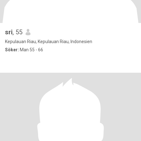
sri
, 55
Kepulauan Riau, Kepulauan Riau, Indonesien
Söker:
Man 55 - 66