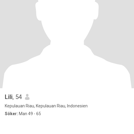
Lili
, 54
Kepulauan Riau, Kepulauan Riau, Indonesien
Söker:
Man 49 - 65