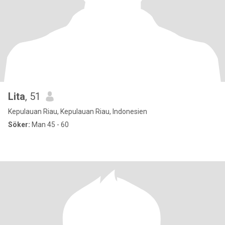
Lita
, 51
Kepulauan Riau, Kepulauan Riau, Indonesien
Söker:
Man 45 - 60