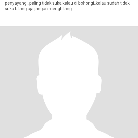
penyayang...paling tidak suka kalau di bohongi..kalau sudah tidak
suka bilang aja jangan menghilang