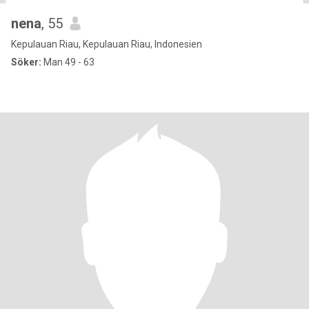
nena
, 55
Kepulauan Riau, Kepulauan Riau, Indonesien
Söker:
Man 49 - 63