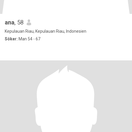
ana
, 58
Kepulauan Riau, Kepulauan Riau, Indonesien
Söker:
Man 54 - 67