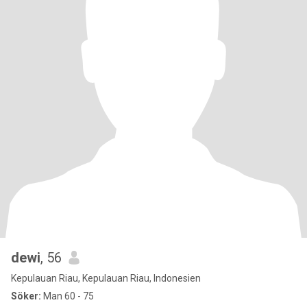
dewi
, 56
Kepulauan Riau, Kepulauan Riau, Indonesien
Söker:
Man 60 - 75