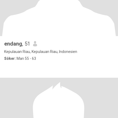
endang
, 51
Kepulauan Riau, Kepulauan Riau, Indonesien
Söker:
Man 55 - 63