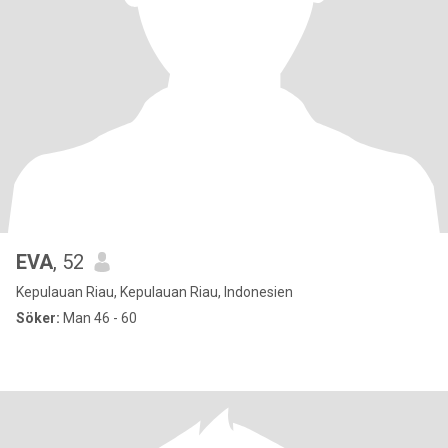
EVA
, 52
Kepulauan Riau, Kepulauan Riau, Indonesien
Söker:
Man 46 - 60