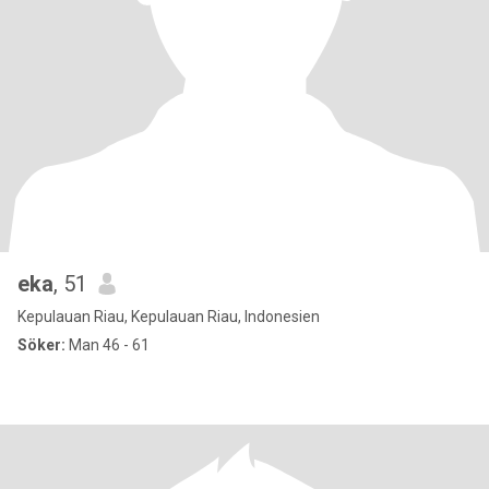
eka
, 51
Kepulauan Riau, Kepulauan Riau, Indonesien
Söker:
Man 46 - 61