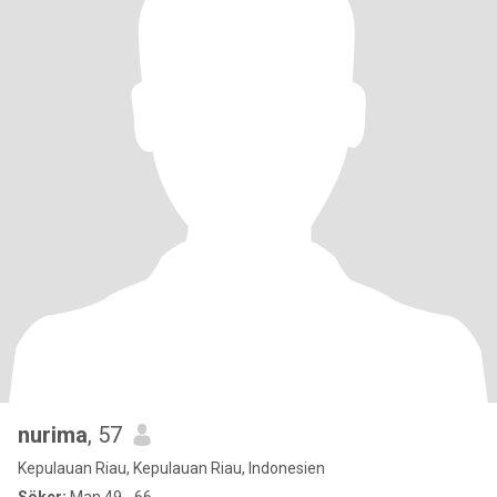
nurima
, 57
Kepulauan Riau, Kepulauan Riau, Indonesien