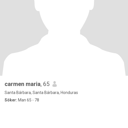
carmen maria
, 65
Santa Bárbara, Santa Bárbara, Honduras
Söker:
Man 65 - 78